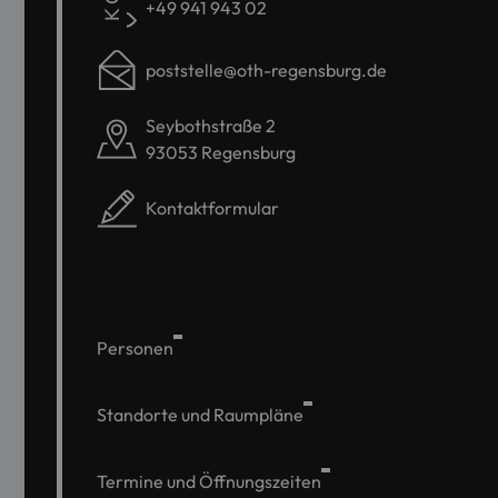
+49 941 943 02
poststelle@oth-regensburg.de
Seybothstraße 2
93053 Regensburg
Kontaktformular
Personen
Standorte und Raumpläne
Termine und Öffnungszeiten