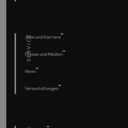
SERVICE
Jobs und Karriere
Presse und Medien
News
Veranstaltungen