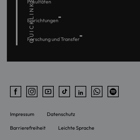
QUICKLINKS
Fakultäten
Einrichtungen
Forschung und Transfer
Impressum
Datenschutz
Barrierefreiheit
Leichte Sprache