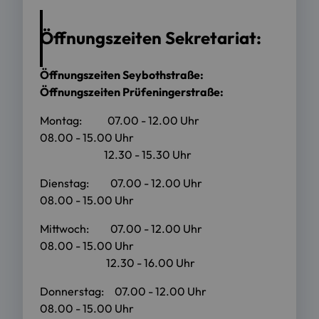
Öffnungszeiten Sekretariat:
Öffnungszeiten Seybothstraße:
Öffnungszeiten Prüfeningerstraße:
Montag: 07.00 - 12.00 Uhr
08.00 - 15.00 Uhr
12.30 - 15.30 Uhr
Dienstag: 07.00 - 12.00 Uhr
08.00 - 15.00 Uhr
Mittwoch: 07.00 - 12.00 Uhr
08.00 - 15.00 Uhr
12.30 - 16.00 Uhr
Donnerstag: 07.00 - 12.00 Uhr
08.00 - 15.00 Uhr