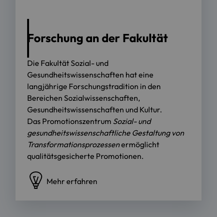
Foto: AdobeStock
Forschung an der Fakultät
Die Fakultät Sozial- und
Gesundheitswissenschaften hat eine
langjährige Forschungstradition in den
Bereichen Sozialwissenschaften,
Gesundheitswissenschaften und Kultur.
Das Promotionszentrum
Sozial- und
gesundheitswissenschaftliche Gestaltung von
Transformationsprozessen
ermöglicht
qualitätsgesicherte Promotionen.
Mehr erfahren