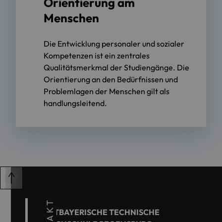
Orientierung am
Menschen
Die Entwicklung personaler und sozialer
Kompetenzen ist ein zentrales
Qualitätsmerkmal der Studiengänge. Die
Orientierung an den Bedürfnissen und
Problemlagen der Menschen gilt als
handlungsleitend.
OSTBAYERISCHE TECHNISCHE