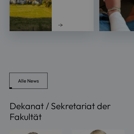
Alle News
Dekanat / Sekretariat der
Fakultät