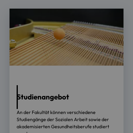
Foto: OTH / Florian Hammerich
Studienangebot
An der Fakultät können verschiedene
Studiengänge der Sozialen Arbeit sowie der
akademisierten Gesundheitsberufe studiert