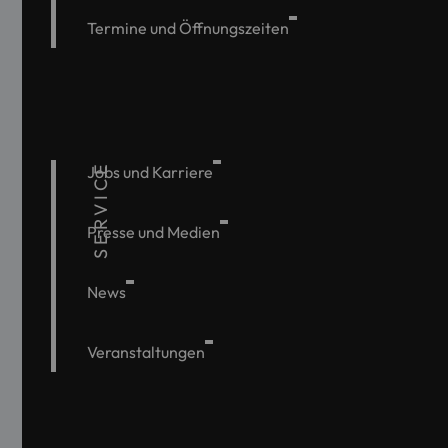
Termine und Öffnungszeiten
SERVICE
Jobs und Karriere
Presse und Medien
News
Veranstaltungen