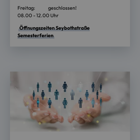
Freitag: geschlossen!
08.00 - 12.00 Uhr
Öffnungszeiten Seybothstraße
Semesterferien