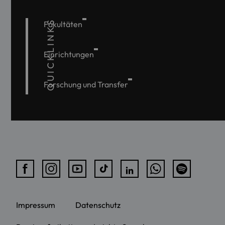
QUICKLINKS
Fakultäten
Einrichtungen
Forschung und Transfer
Impressum
Datenschutz