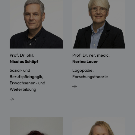
Prof. Dr. phil.
Prof. Dr. rer. medic.
Nicolas Schöpf
Norina Lauer
Sozial- und
Logopädie,
Berufspädagogik,
Forschungstheorie
Erwachsenen- und
Weiterbildung