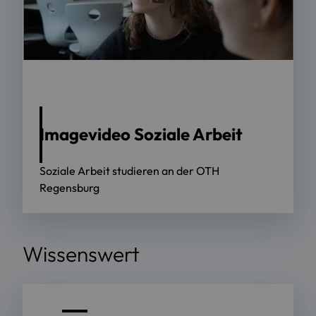
Video: Soziale Arbeit studieren an der OTH
Regensburg
Imagevideo Soziale Arbeit
Soziale Arbeit studieren an der OTH
Regensburg
Wissenswert