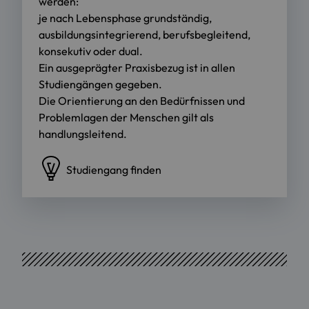
werden:
je nach Lebensphase grundständig,
ausbildungsintegrierend, berufsbegleitend,
konsekutiv oder dual.
Ein ausgeprägter Praxisbezug ist in allen
Studiengängen gegeben.
Die Orientierung an den Bedürfnissen und
Problemlagen der Menschen gilt als
handlungsleitend.
Studiengang finden