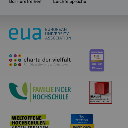
Barrierefreiheit
Leichte Sprache