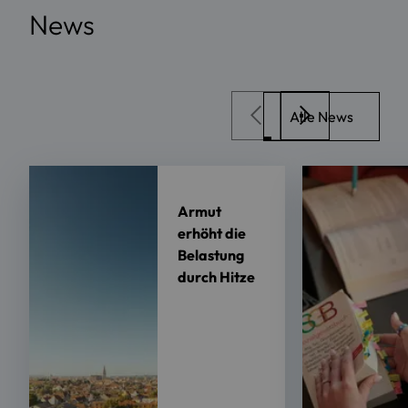
News
Alle News
Armut
erhöht die
Belastung
durch Hitze