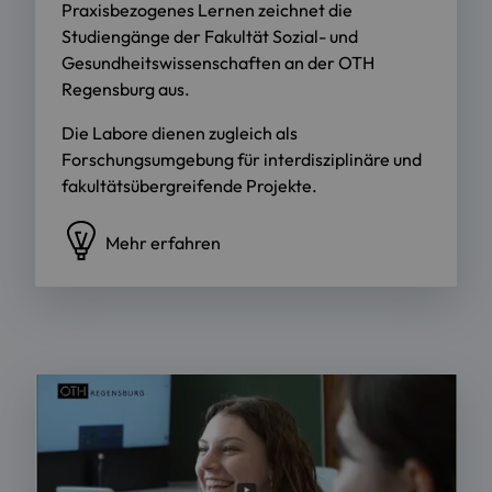
Praxisbezogenes Lernen zeichnet die
Studiengänge der Fakultät Sozial- und
Gesundheitswissenschaften an der OTH
Regensburg aus.
Die Labore dienen zugleich als
Forschungsumgebung für interdisziplinäre und
fakultätsübergreifende Projekte.
Mehr erfahren