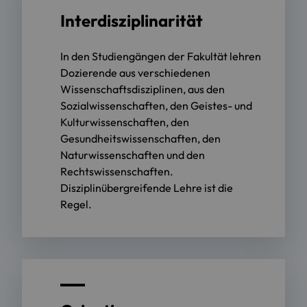
Interdisziplinarität
In den Studiengängen der Fakultät lehren
Dozierende aus verschiedenen
Wissenschaftsdisziplinen, aus den
Sozialwissenschaften, den Geistes- und
Kulturwissenschaften, den
Gesundheitswissenschaften, den
Naturwissenschaften und den
Rechtswissenschaften.
Disziplinübergreifende Lehre ist die
Regel.