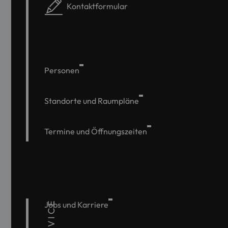
Kontaktformular
Personen
Standorte und Raumpläne
Termine und Öffnungszeiten
SERVICE
Jobs und Karriere