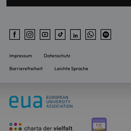
Impressum
Datenschutz
Barrierefreiheit
Leichte Sprache