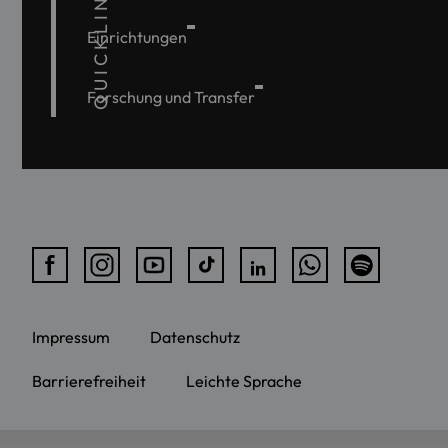
QUICKLINKS
Einrichtungen
Forschung und Transfer
Impressum
Datenschutz
Barrierefreiheit
Leichte Sprache