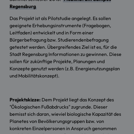
Regensburg
Das Projekt ist als Pilotstudie angelegt. Es sollen
geeignete Erhebungsinstrumente (Fragebogen,
Leitfaden) entwickelt und in Form einer
Bürgerbefragung bzw. Studierendenbefragung
getestet werden. Übergreifendes Ziel ist es, für die
Stadt Regensburg Informationen zu gewinnen. Diese
sollen für zukünftige Projekte, Planungen und
Konzepte genutzt werden (z.B. Energienutzungsplan
und Mobilitätskonzept).
Projektskizze:
Dem Projekt liegt das Konzept des
"Ökologischen Fußabdrucks" zugrunde. Dieser
bemisst sich daran, wieviel biologische Kapazität des
Planetes von Bevölkerungsgruppen bzw. von
konkreten Einzelpersonen in Anspruch genommen