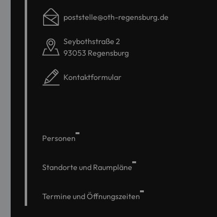
poststelle@oth-regensburg.de
Seybothstraße 2
93053 Regensburg
Kontaktformular
Personen
Standorte und Raumpläne
Termine und Öffnungszeiten