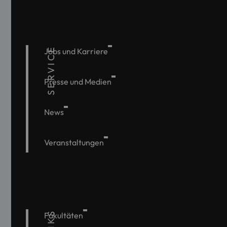
SERVICE
Jobs und Karriere
Presse und Medien
News
Veranstaltungen
Fakultäten