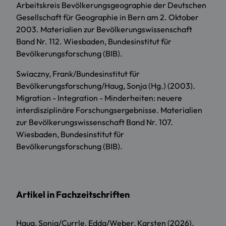
Arbeitskreis Bevölkerungsgeographie der Deutschen
Gesellschaft für Geographie in Bern am 2. Oktober
2003. Materialien zur Bevölkerungswissenschaft
Band Nr. 112. Wiesbaden, Bundesinstitut für
Bevölkerungsforschung (BIB).
Swiaczny, Frank/Bundesinstitut für
Bevölkerungsforschung/Haug, Sonja (Hg.) (2003).
Migration - Integration - Minderheiten: neuere
interdisziplinäre Forschungsergebnisse. Materialien
zur Bevölkerungswissenschaft Band Nr. 107.
Wiesbaden, Bundesinstitut für
Bevölkerungsforschung (BIB).
Artikel in Fachzeitschriften
Haug, Sonja/Currle, Edda/Weber, Karsten (2026).