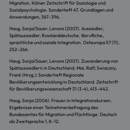
Migration. Kölner Zeitschrift für Soziologie und
Sozialpsychologie. Sonderheft 47. Grundlagen und
Anwendungen, 367–396.
Haug, Sonja/Sauer, Lenore (2007). Aussiedler,
Spätaussiedler, Russlanddeutsche. Berufliche,
sprachliche und soziale Integration. Osteuropa 57 (11),
252–266.
Haug, Sonja/Sauer, Lenore (2007). Zuwanderung von
Spätaussiedlern in Deutschland. Mai, Ralf; Swiaczny,
Frank (Hrsg.): Sonderheft Regionale
Bevölkerungsentwicklung in Deutschland. Zeitschrift
für Bevölkerungswissenschaft 31 (3-4), 413–442.
Haug, Sonja (2006). Frauen in Integrationskursen.
Ergebnisse einer Teilnehmerbefragung des
Bundesamtes für Migration und Flüchtlinge. Deutsch
als Zweitsprache 1, 8–12.