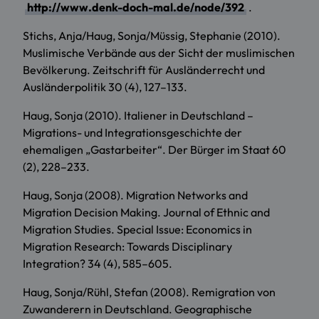
http://www.denk-doch-mal.de/node/392
.
Stichs, Anja/Haug, Sonja/Müssig, Stephanie (2010).
Muslimische Verbände aus der Sicht der muslimischen
Bevölkerung. Zeitschrift für Ausländerrecht und
Ausländerpolitik 30 (4), 127–133.
Haug, Sonja (2010). Italiener in Deutschland –
Migrations- und Integrationsgeschichte der
ehemaligen „Gastarbeiter“. Der Bürger im Staat 60
(2), 228–233.
Haug, Sonja (2008). Migration Networks and
Migration Decision Making. Journal of Ethnic and
Migration Studies. Special Issue: Economics in
Migration Research: Towards Disciplinary
Integration? 34 (4), 585–605.
Haug, Sonja/Rühl, Stefan (2008). Remigration von
Zuwanderern in Deutschland. Geographische