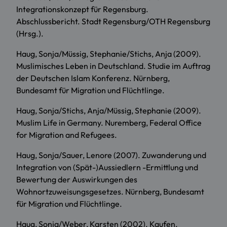
Integrationskonzept für Regensburg.
Abschlussbericht. Stadt Regensburg/OTH Regensburg
(Hrsg.).
Haug, Sonja/Müssig, Stephanie/Stichs, Anja (2009).
Muslimisches Leben in Deutschland. Studie im Auftrag
der Deutschen Islam Konferenz. Nürnberg,
Bundesamt für Migration und Flüchtlinge.
Haug, Sonja/Stichs, Anja/Müssig, Stephanie (2009).
Muslim Life in Germany. Nuremberg, Federal Office
for Migration and Refugees.
Haug, Sonja/Sauer, Lenore (2007). Zuwanderung und
Integration von (Spät-)Aussiedlern -Ermittlung und
Bewertung der Auswirkungen des
Wohnortzuweisungsgesetzes. Nürnberg, Bundesamt
für Migration und Flüchtlinge.
Haug, Sonja/Weber, Karsten (2002). Kaufen,