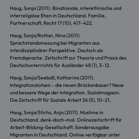
Haug, Sonja (2011). Binationale, interethnische und
interreligiöse Ehen in Deutschland. Familie,
Partnerschaft, Recht 17 (10), 417–422.
Haug, Sonja/Rother, Nina (2011).
Sprachstandsmessung bei Migranten aus
interdisziplinärer Perspektive. Deutsch als
Fremdsprache. Zeitschrift zur Theorie und Praxis des
Deutschunterrichts für Ausländer 48 (1), 3–12.
Haug, Sonja/Seebaß, Katharina (2011).
Integrationslotsen – die neuen Brückenbauer? Neue
und bessere Wege der Integration. Sozialmagazin.
Die Zeitschrift für Soziale Arbeit 36 (5), 10–21.
Haug, Sonja/Stichs, Anja (2011). Muslime in
Deutschland. denk-doch-mal. Onlinezeitschrift für
Arbeit-Bildung-Gesellschaft, Sonderausgabe
Migranten in Deutschland. Online verfügbar unter