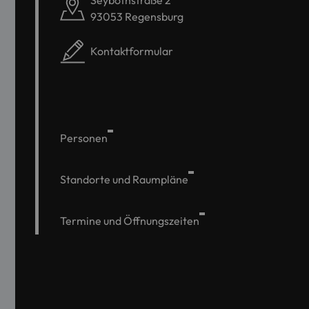
Seybothstraße 2
93053 Regensburg
Kontaktformular
Personen
Standorte und Raumpläne
Termine und Öffnungszeiten