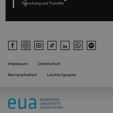
Forschung und Transfer
Impressum
Datenschutz
Barrierefreiheit
Leichte Sprache