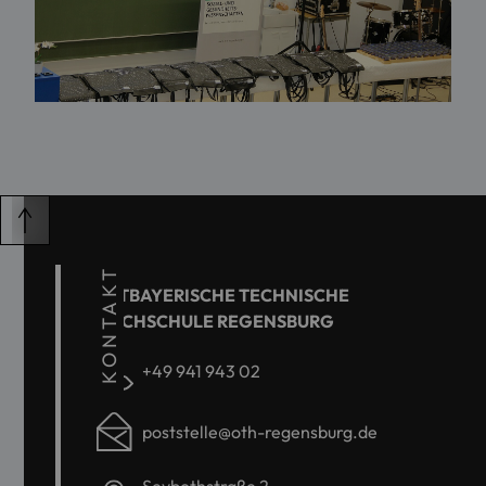
KONTAKT
OSTBAYERISCHE TECHNISCHE
HOCHSCHULE REGENSBURG
+49 941 943 02
poststelle@oth-regensburg.de