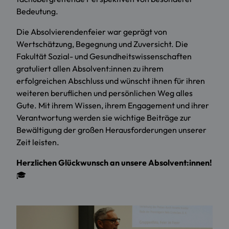
Bedeutung.
Die Absolvierendenfeier war geprägt von
Wertschätzung, Begegnung und Zuversicht. Die
Fakultät Sozial- und Gesundheitswissenschaften
gratuliert allen Absolvent:innen zu ihrem
erfolgreichen Abschluss und wünscht ihnen für ihren
weiteren beruflichen und persönlichen Weg alles
Gute. Mit ihrem Wissen, ihrem Engagement und ihrer
Verantwortung werden sie wichtige Beiträge zur
Bewältigung der großen Herausforderungen unserer
Zeit leisten.
Herzlichen Glückwunsch an unsere Absolvent:innen!
🎓