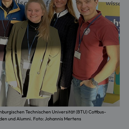
burgischen Technischen Universität (BTU) Cottbus-
nden und Alumni. Foto: Johannis Mertens