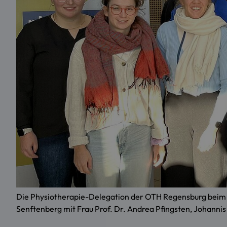
Die Physiotherapie-Delegation der OTH Regensburg beim 
Senftenberg mit Frau Prof. Dr. Andrea Pfingsten, Johannis