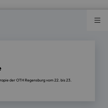
e
rapie der OTH Regensburg vom 22. bis 23.