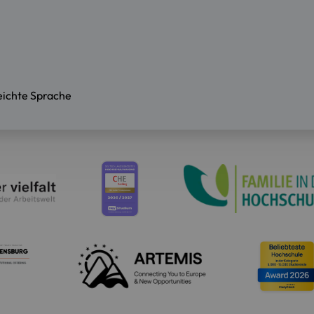
eichte Sprache