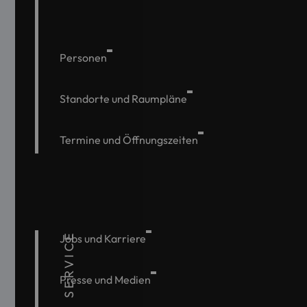
Personen
Standorte und Raumpläne
Termine und Öffnungszeiten
SERVICE
Jobs und Karriere
Presse und Medien