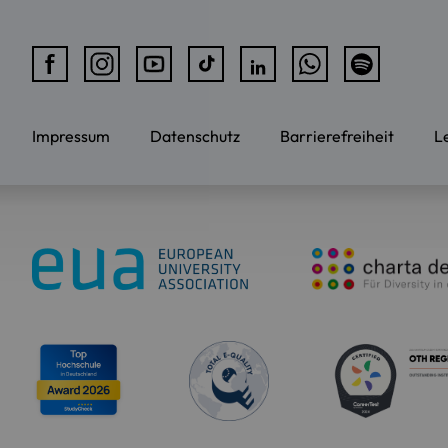
Impressum
Datenschutz
Barrierefreiheit
L