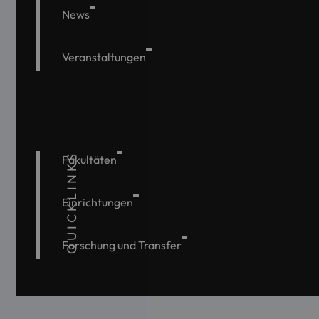
News
Veranstaltungen
QUICKLINKS
Fakultäten
Einrichtungen
Forschung und Transfer