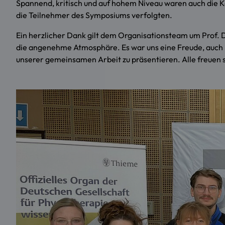
Spannend, kritisch und auf hohem Niveau waren auch die Key
die Teilnehmer des Symposiums verfolgten.
Ein herzlicher Dank gilt dem Organisationsteam um Prof. 
die angenehme Atmosphäre. Es war uns eine Freude, auch i
unserer gemeinsamen Arbeit zu präsentieren. Alle freuen 