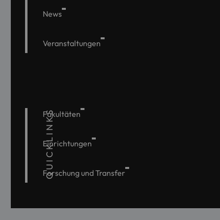
News
Veranstaltungen
QUICKLINKS
Fakultäten
Einrichtungen
Forschung und Transfer