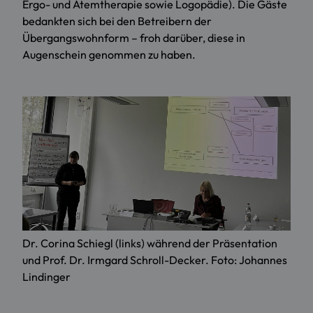
Ergo- und Atemtherapie sowie Logopädie). Die Gäste
bedankten sich bei den Betreibern der
Übergangswohnform – froh darüber, diese in
Augenschein genommen zu haben.
Dr. Corina Schiegl (links) während der Präsentation
und Prof. Dr. Irmgard Schroll-Decker. Foto: Johannes
Lindinger