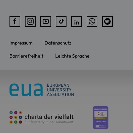
Impressum
Datenschutz
Barrierefreiheit
Leichte Sprache