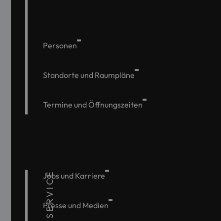
Personen
Standorte und Raumpläne
Termine und Öffnungszeiten
SERVICE
Jobs und Karriere
Presse und Medien