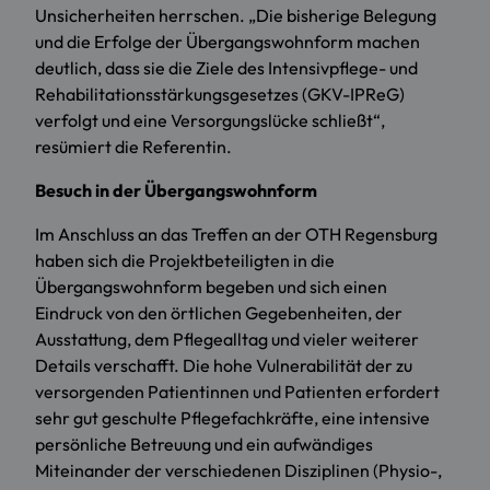
Unsicherheiten herrschen. „Die bisherige Belegung
und die Erfolge der Übergangswohnform machen
deutlich, dass sie die Ziele des Intensivpflege- und
Rehabilitationsstärkungsgesetzes (GKV-IPReG)
verfolgt und eine Versorgungslücke schließt“,
resümiert die Referentin.
Besuch in der Übergangswohnform
Im Anschluss an das Treffen an der OTH Regensburg
haben sich die Projektbeteiligten in die
Übergangswohnform begeben und sich einen
Eindruck von den örtlichen Gegebenheiten, der
Ausstattung, dem Pflegealltag und vieler weiterer
Details verschafft. Die hohe Vulnerabilität der zu
versorgenden Patientinnen und Patienten erfordert
sehr gut geschulte Pflegefachkräfte, eine intensive
persönliche Betreuung und ein aufwändiges
Miteinander der verschiedenen Disziplinen (Physio-,