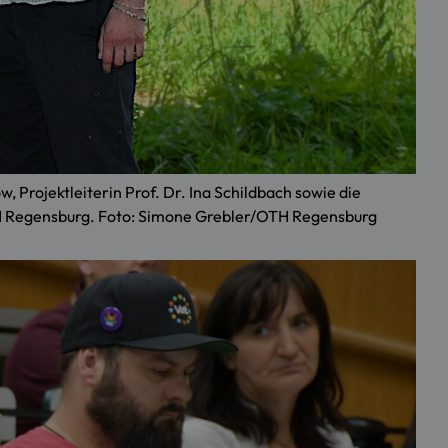
 Projektleiterin Prof. Dr. Ina Schildbach sowie die
OTH Regensburg. Foto: Simone Grebler/OTH Regensburg