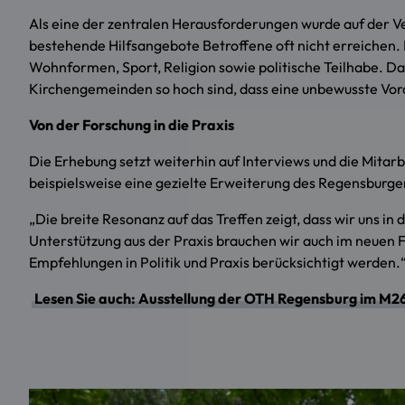
Als eine der zentralen Herausforderungen wurde auf der V
bestehende Hilfsangebote Betroffene oft nicht erreichen. 
Wohnformen, Sport, Religion sowie politische Teilhabe. Dab
Kirchengemeinden so hoch sind, dass eine unbewusste Vora
Von der Forschung in die Praxis
Die Erhebung setzt weiterhin auf Interviews und die Mitar
beispielsweise eine gezielte Erweiterung des Regensburge
„Die breite Resonanz auf das Treffen zeigt, dass wir uns in
Unterstützung aus der Praxis brauchen wir auch im neuen F
Empfehlungen in Politik und Praxis berücksichtigt werden.
Lesen Sie auch: Ausstellung der OTH Regensburg im M2