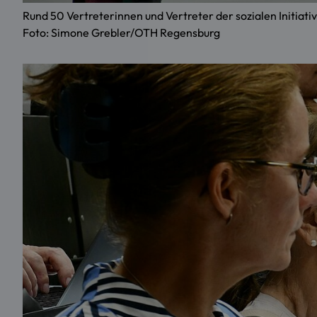
Rund 50 Vertreterinnen und Vertreter der sozialen Initi
Foto: Simone Grebler/OTH Regensburg