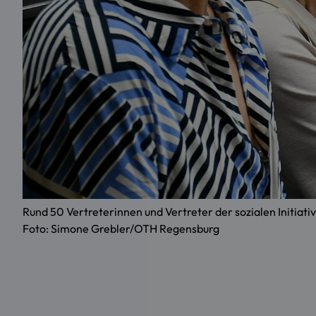
Rund 50 Vertreterinnen und Vertreter der sozialen Initi
Foto: Simone Grebler/OTH Regensburg