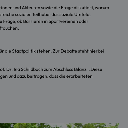
innen und Akteuren sowie die Frage diskutiert, warum
eiche sozialer Teilhabe: das soziale Umfeld,
ie Frage, ob Barrieren in Sportvereinen oder
uftauchen.
 die Stadtpolitik stehen. Zur Debatte steht hierbei
rof. Dr. Ina Schildbach zum Abschluss Bilanz. „Diese
gen und dazu beitragen, dass die erarbeiteten