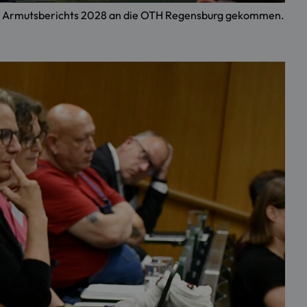
rger Armutsberichts 2028 an die OTH Regensburg gekommen.