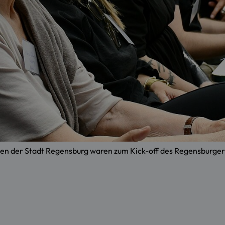
ativen der Stadt Regensburg waren zum Kick-off des Regensbu