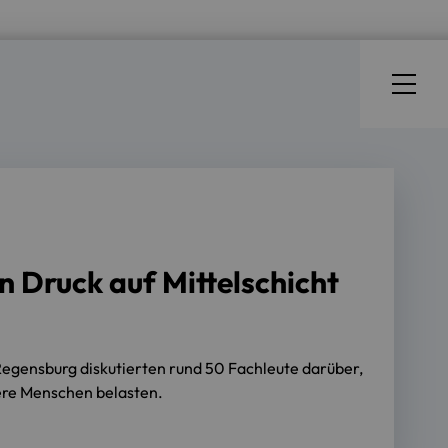
Druck auf Mittelschicht
Regensburg diskutierten rund 50 Fachleute darüber,
tere Menschen belasten.