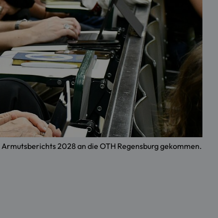
rger Armutsberichts 2028 an die OTH Regensburg gekommen.