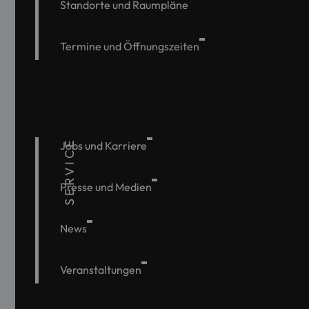
Standorte und Raumpläne
Termine und Öffnungszeiten
SERVICE
Jobs und Karriere
Presse und Medien
News
Veranstaltungen