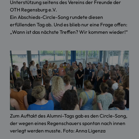
Unterstützung seitens des Vereins der Freunde der
OTH Regensburg e.V.
Ein Abschieds-Circle-Song rundete diesen
erfüllenden Tag ab. Und es blieb nur eine Frage offen:
„Wann ist das nächste Treffen? Wir kommen wieder!“
Zum Auftakt des Alumni-Tags gab es den Circle-Song,
der wegen eines Regenschauers spontan nach innen
verlegt werden musste. Foto: Anna Ligenza