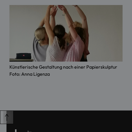
Künstlerische Gestaltung nach einer Papierskulptur
Foto: Anna Ligenza