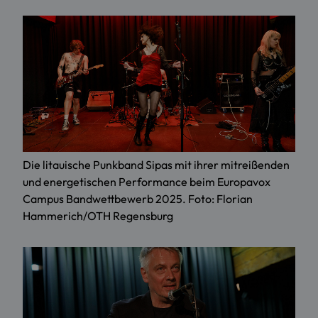
Die litauische Punkband Sipas mit ihrer mitreißenden
und energetischen Performance beim Europavox
Campus Bandwettbewerb 2025. Foto: Florian
Hammerich/OTH Regensburg