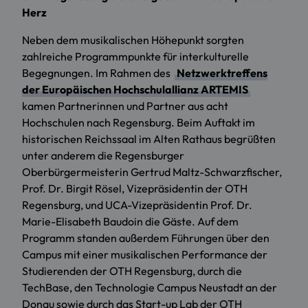
Herz
Neben dem musikalischen Höhepunkt sorgten
zahlreiche Programmpunkte für interkulturelle
Begegnungen. Im Rahmen des
Netzwerktreffens
der Europäischen Hochschulallianz ARTEMIS
kamen Partnerinnen und Partner aus acht
Hochschulen nach Regensburg. Beim Auftakt im
historischen Reichssaal im Alten Rathaus begrüßten
unter anderem die Regensburger
Oberbürgermeisterin Gertrud Maltz-Schwarzfischer,
Prof. Dr. Birgit Rösel, Vizepräsidentin der OTH
Regensburg, und UCA-Vizepräsidentin Prof. Dr.
Marie-Elisabeth Baudoin die Gäste. Auf dem
Programm standen außerdem Führungen über den
Campus mit einer musikalischen Performance der
Studierenden der OTH Regensburg, durch die
TechBase, den Technologie Campus Neustadt an der
Donau sowie durch das Start-up Lab der OTH