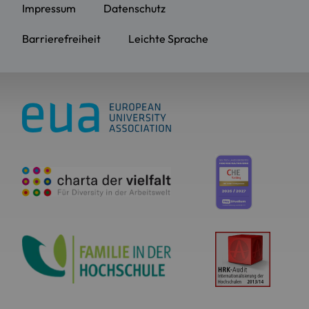
Impressum
Datenschutz
Barrierefreiheit
Leichte Sprache