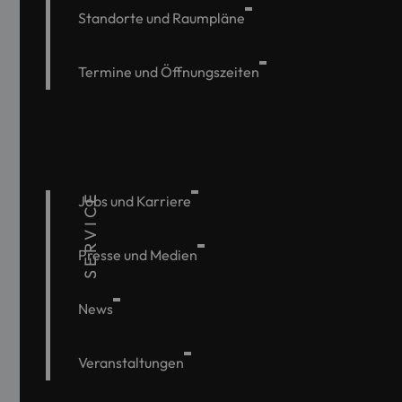
Standorte und Raumpläne
Termine und Öffnungszeiten
SERVICE
Jobs und Karriere
Presse und Medien
News
Veranstaltungen