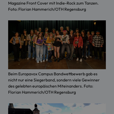
Magazine Front Cover mit Indie-Rock zum Tanzen.
Foto: Florian Hammerich/OTH Regensburg
Beim Europavox Campus Bandwettbewerb gab es
nicht nur eine Siegerband, sondern viele Gewinner
des gelebten europäischen Miteinanders. Foto:
Florian Hammerich/OTH Regensburg