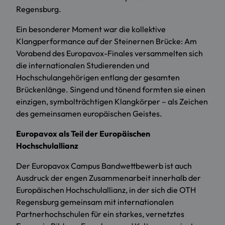
Regensburg.
Ein besonderer Moment war die kollektive
Klangperformance auf der Steinernen Brücke: Am
Vorabend des Europavox-Finales versammelten sich
die internationalen Studierenden und
Hochschulangehörigen entlang der gesamten
Brückenlänge. Singend und tönend formten sie einen
einzigen, symbolträchtigen Klangkörper – als Zeichen
des gemeinsamen europäischen Geistes.
Europavox als Teil der Europäischen
Hochschulallianz
Der Europavox Campus Bandwettbewerb ist auch
Ausdruck der engen Zusammenarbeit innerhalb der
Europäischen Hochschulallianz, in der sich die OTH
Regensburg gemeinsam mit internationalen
Partnerhochschulen für ein starkes, vernetztes