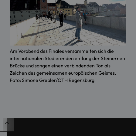
Am Vorabend des Finales versammelten sich die
internationalen Studierenden entlang der Steinernen
Brücke und sangen einen verbindenden Ton als
Zeichen des gemeinsamen europäischen Geistes.
Foto: Simone Grebler/OTH Regensburg