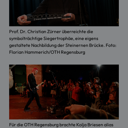
Prof. Dr. Christian Zürner überreichte die
symbolträchtige Siegertrophäe, eine eigens
gestaltete Nachbildung der Steinernen Brücke. Foto:
Florian Hammerich/OTH Regensburg
Für die OTH Regensburg brachte Kolja Briesen alias