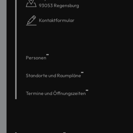
93053 Regensburg
Kontaktformular
Personen
Standorte und Raumpläne
Termine und Öffnungszeiten