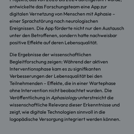
entwickelte das Forschungsteam eine App zur
digitalen Vernetzung von Menschen mit Aphasie –
einer Sprachstörung nach neurologischen
Ereignissen. Die App förderte nicht nur den Austausch
unter den Betroffenen, sondern hatte nachweisbar
positive Effekte auf deren Lebensqualität.
Die Ergebnisse der wissenschaftlichen
Begleitforschung zeigen: Während der aktiven
Interventionsphase kam es zu signifikanten
Verbesserungen der Lebensqualität bei den
Teilnehmenden – Effekte, die in einer Wartephase
ohne Intervention nicht beobachtet wurden. Die
Veröffentlichung in
Aphasiology
unterstreicht die
wissenschaftliche Relevanz dieser Erkenntnisse und
zeigt, wie digitale Technologien sinnvoll in die
logopädische Versorgung integriert werden können.