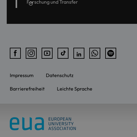
Forschung und Transfer
Impressum
Datenschutz
Barrierefreiheit
Leichte Sprache