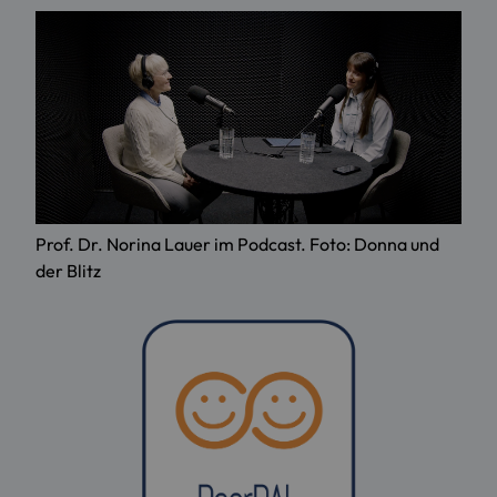
Prof. Dr. Norina Lauer im Podcast. Foto: Donna und
der Blitz