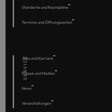
Standorte und Raumpläne
Termine und Öffnungszeiten
SERVICE
Jobs und Karriere
Presse und Medien
News
Veranstaltungen