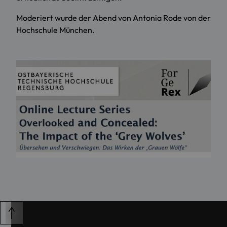
Moderiert wurde der Abend von Antonia Rode von der
Hochschule München.