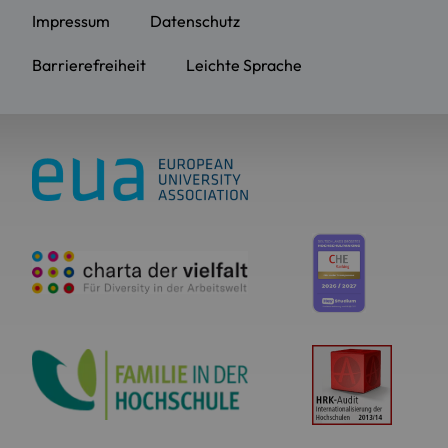
Impressum
Datenschutz
Barrierefreiheit
Leichte Sprache