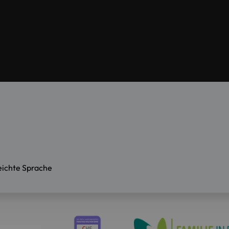
eichte Sprache