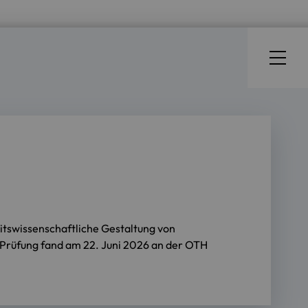
tswissenschaftliche Gestaltung von
 Prüfung fand am 22. Juni 2026 an der OTH