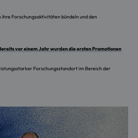
ihre Forschungsaktivitäten bündeln und den
Bereits vor einem Jahr wurden die ersten Promotionen
leistungsstarker Forschungsstandort im Bereich der