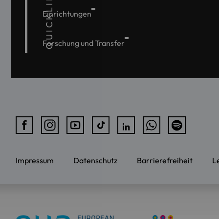
QUICKLINKS
Einrichtungen
Forschung und Transfer
Impressum
Datenschutz
Barrierefreiheit
L