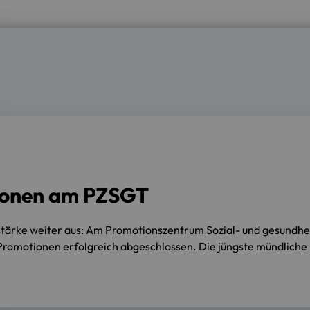
tionen am PZSGT
tärke weiter aus: Am Promotionszentrum Sozial- und gesundhei
romotionen erfolgreich abgeschlossen. Die jüngste mündliche