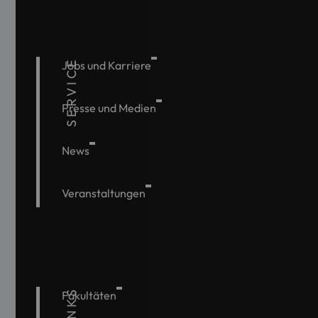
SERVICE
Jobs und Karriere
Presse und Medien
News
Veranstaltungen
Fakultäten