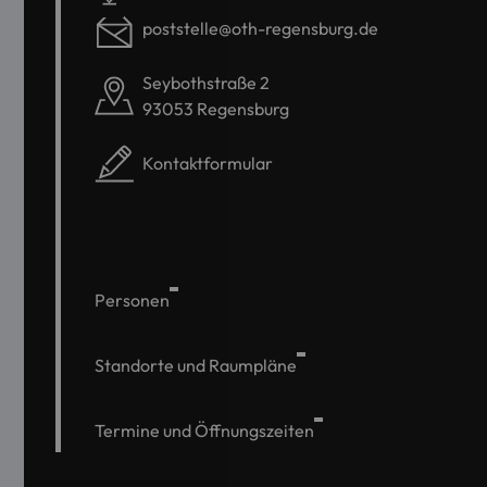
poststelle@oth-regensburg.de
Seybothstraße 2
93053 Regensburg
Kontaktformular
Personen
Standorte und Raumpläne
Termine und Öffnungszeiten