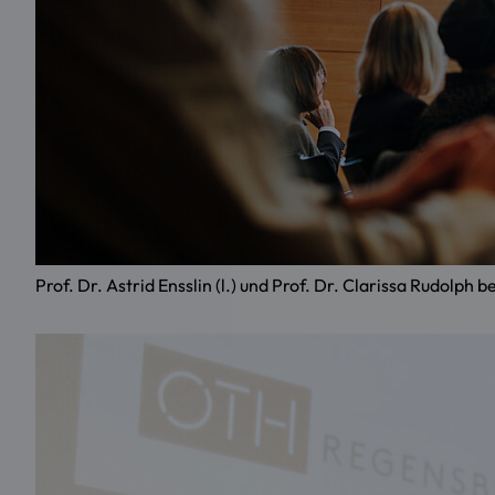
Prof. Dr. Astrid Ensslin (l.) und Prof. Dr. Clarissa Rudo