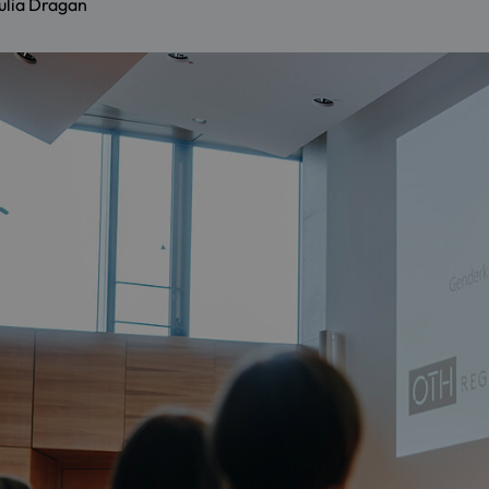
ulia Dragan