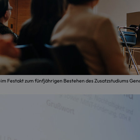
lph beim Festakt zum fünfjährigen Bestehen des Zusatzstudiums 