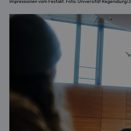
Impressionen vom Festakt. Foto: Universität Regensburg/J