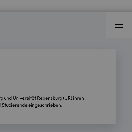
 und Universität Regensburg (UR) ihren
1 Studierende eingeschrieben.