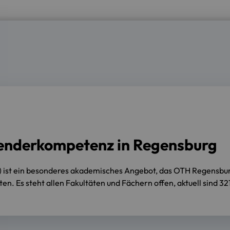
enderkompetenz in Regensburg
ist ein besonderes akademisches Angebot, das OTH Regensburg
. Es steht allen Fakultäten und Fächern offen, aktuell sind 32