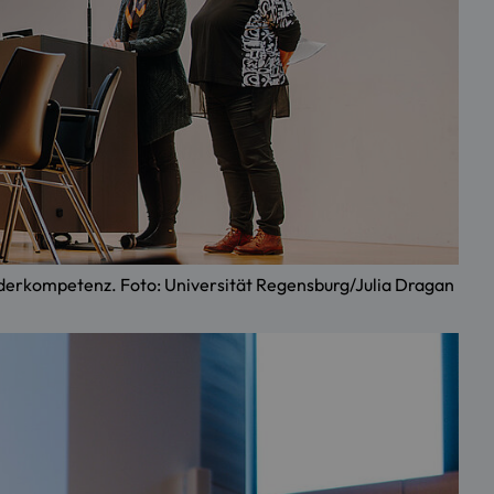
Genderkompetenz. Foto: Universität Regensburg/Julia Dragan