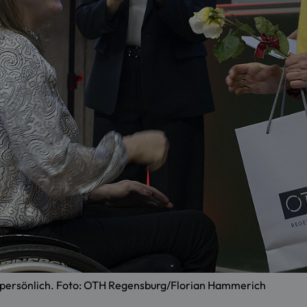
en persönlich. Foto: OTH Regensburg/Florian Hammerich