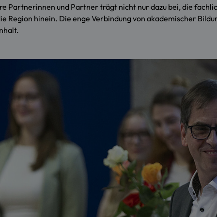
re Partnerinnen und Partner trägt nicht nur dazu bei, die fachl
 die Region hinein. Die enge Verbindung von akademischer Bildu
nhalt.