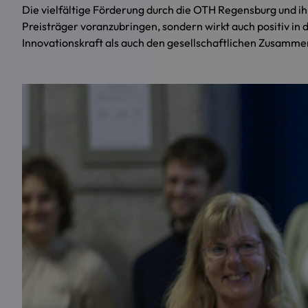
Die vielfältige Förderung durch die OTH Regensburg und ih
Preisträger voranzubringen, sondern wirkt auch positiv in
Innovationskraft als auch den gesellschaftlichen Zusamme