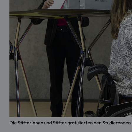
Die Stifterinnen und Stifter gratulierten den Studierend