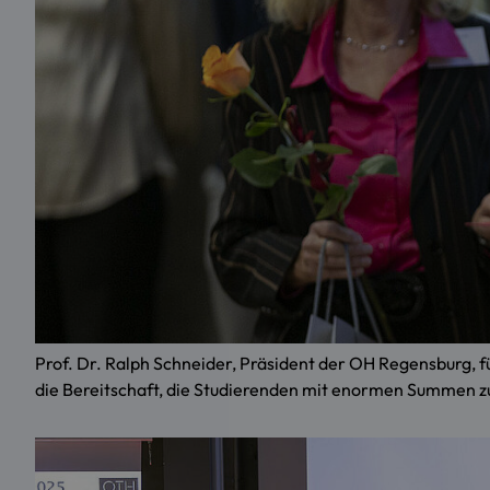
Prof. Dr. Ralph Schneider, Präsident der OH Regensburg, 
die Bereitschaft, die Studierenden mit enormen Summen 