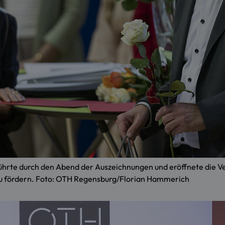
führte durch den Abend der Auszeichnungen und eröffnete die V
zu fördern. Foto: OTH Regensburg/Florian Hammerich