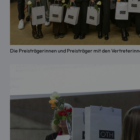
Die Preisträgerinnen und Preisträger mit den Vertreterin