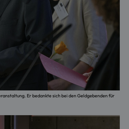
eranstaltung. Er bedankte sich bei den Geldgebenden für