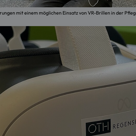
ngen mit einem möglichen Einsatz von VR-Brillen in der Pfleg