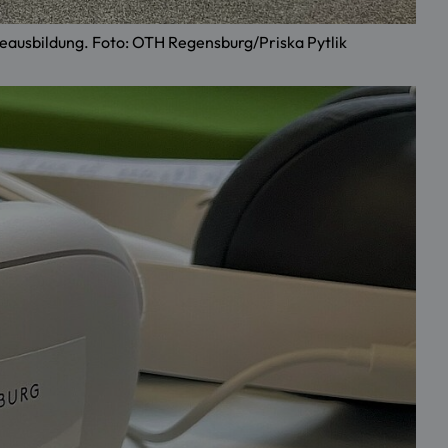
eausbildung. Foto: OTH Regensburg/Priska Pytlik