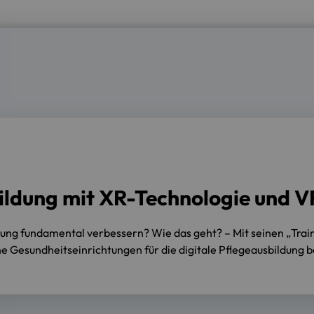
ildung mit XR-Technologie und V
ildung fundamental verbessern? Wie das geht? – Mit seinen „Tra
Gesundheitseinrichtungen für die digitale Pflegeausbildung b