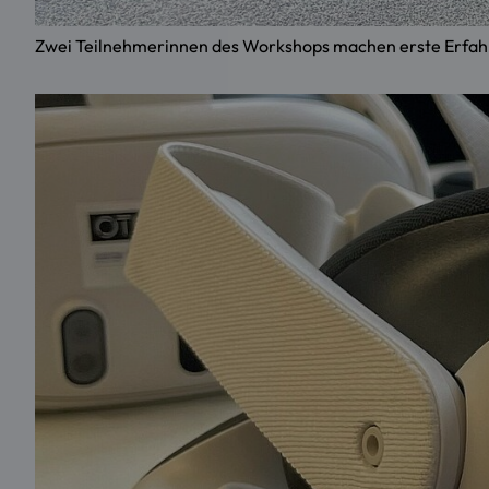
Zwei Teilnehmerinnen des Workshops machen erste Erfahru