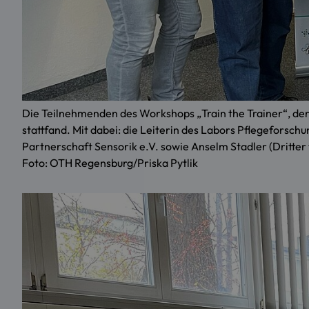
Die Teilnehmenden des Workshops „Train the Trainer“, d
stattfand. Mit dabei: die Leiterin des Labors Pflegeforsch
Partnerschaft Sensorik e.V. sowie Anselm Stadler (Dritter 
Foto: OTH Regensburg/Priska Pytlik