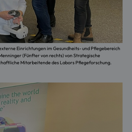
xterne Einrichtungen im Gesundheits- und Pflegebereich
 Menninger (Fünfter von rechts) von Strategische
nschaftliche Mitarbeitende des Labors Pflegeforschung.