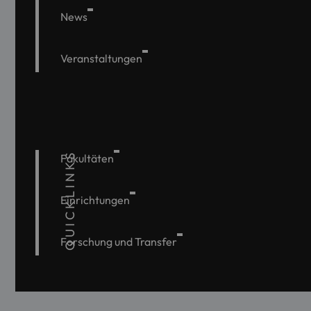
News
Veranstaltungen
QUICKLINKS
Fakultäten
Einrichtungen
Forschung und Transfer