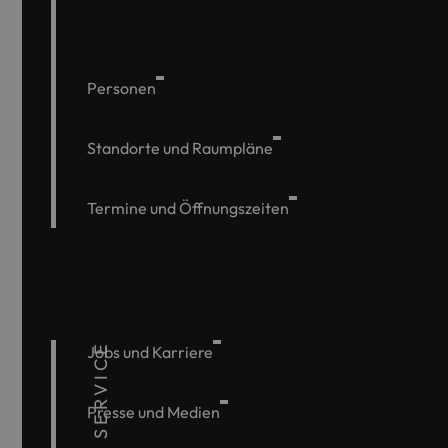
Personen
Standorte und Raumpläne
Termine und Öffnungszeiten
SERVICE
Jobs und Karriere
Presse und Medien