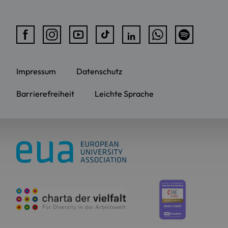
Impressum
Datenschutz
Barrierefreiheit
Leichte Sprache