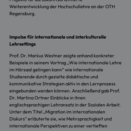
Weiterentwicklung der Hochschullehre an der OTH
Regensburg.
Impulse für internationale und interkulturelle
Lehrsettings
Prof. Dr. Markus Westner zeigte anhand konkreter
Beispiele in seinem Vortrag „Wie internationale Lehre
im Hörsaal gelingen kann“ wie internationale
Studierende durch gezielte didaktische und
kommunikative Strategien aktiv in den Lernprozess
eingebunden werden können. Anschließend gab Prof.
Dr. Martina Ortner Einblicke in ihren
englischsprachigen Lehransatz in der Sozialen Arbeit.
Unter dem Titel „Migration im internationalen
Diskurs“ erläuterte sie, wie Mehrsprachigkeit und
internationale Perspektiven zu einer vertieften