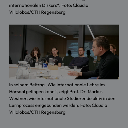
internationalen Diskurs“. Foto: Claudia
Villalobos/OTH Regensburg
In seinem Beitrag „Wie internationale Lehre im
Hörsaal gelingen kann“, zeigt Prof. Dr. Markus
Westner, wie internationale Studierende aktiv in den
Lernprozess eingebunden werden. Foto: Claudia
Villalobos/OTH Regensburg