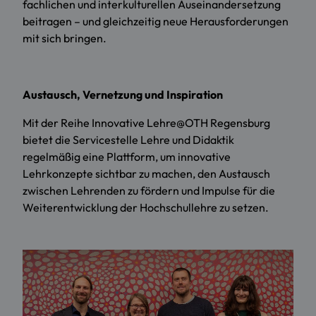
fachlichen und interkulturellen Auseinandersetzung
beitragen – und gleichzeitig neue Herausforderungen
mit sich bringen.
Austausch, Vernetzung und Inspiration
Mit der Reihe Innovative Lehre@OTH Regensburg
bietet die Servicestelle Lehre und Didaktik
regelmäßig eine Plattform, um innovative
Lehrkonzepte sichtbar zu machen, den Austausch
zwischen Lehrenden zu fördern und Impulse für die
Weiterentwicklung der Hochschullehre zu setzen.