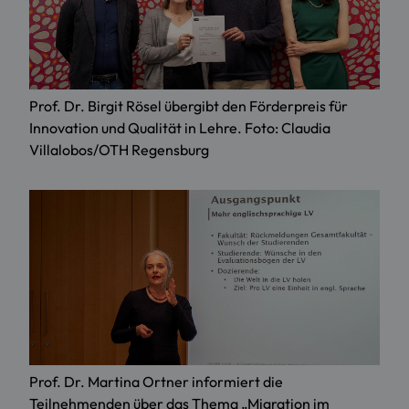
Prof. Dr. Birgit Rösel übergibt den Förderpreis für
Innovation und Qualität in Lehre. Foto: Claudia
Villalobos/OTH Regensburg
Prof. Dr. Martina Ortner informiert die
Teilnehmenden über das Thema „Migration im