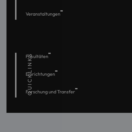
Veranstaltungen
QUICKLINKS
Fakultäten
Einrichtungen
Forschung und Transfer