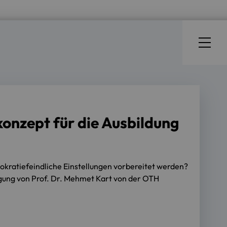
konzept für die Ausbildung
okratiefeindliche Einstellungen vorbereitet werden?
ligung von Prof. Dr. Mehmet Kart von der OTH