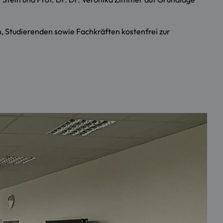
 Studierenden sowie Fachkräften kostenfrei zur