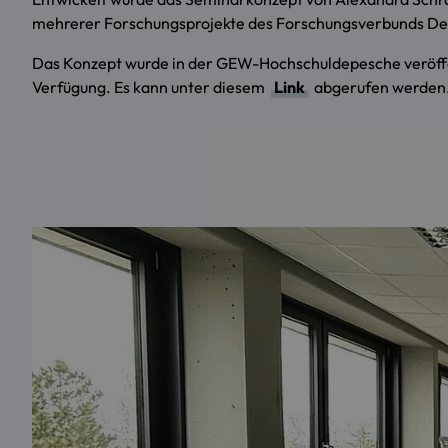
mehrerer Forschungsprojekte des Forschungsverbunds Der
Das Konzept wurde in der GEW-Hochschuldepesche veröffen
Verfügung. Es kann unter diesem
Link
abgerufen werden