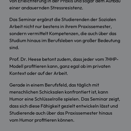
von Erleichterung in der Praxis und sogar dem Aufbau
einer andauernden Stressresistenz.
Das Seminar ergänzt die Studierenden der Sozialen
Arbeit nicht nur bestens in ihrem Praxissemester,
sondern vermittelt Kompetenzen, die auch über das
Studium hinaus im Berufsleben von großer Bedeutung
sind.
Prof. Dr. Heese betont zudem, dass jeder vom 7HHP-
Modell profitieren kann, ganz egal ob im privaten
Kontext oder auf der Arbeit.
Gerade in einem Berufsfeld, das täglich mit
menschlichen Schicksalen konfrontiert ist, kann
Humor eine Schlüsselrolle spielen. Das Seminar zeigt,
dass sich diese Fähigkeit gezielt entwickeln lässt und
Studierende auch über das Praxissemester hinaus
vom Humor profitieren können.