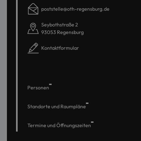
poststelle@oth-regensburg.de
Seybothstraße 2
93053 Regensburg
Kontaktformular
Personen
Standorte und Raumpläne
Termine und Öffnungszeiten