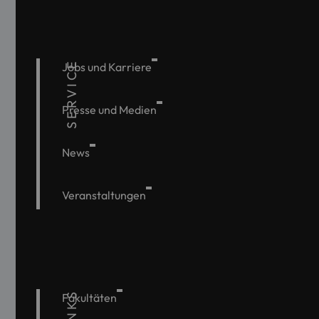
SERVICE
Jobs und Karriere
Presse und Medien
News
Veranstaltungen
Fakultäten