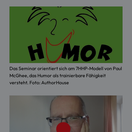
Das Seminar orientiert sich am 7HHP-Modell von Paul
McGhee, das Humor als trainierbare Fähigkeit
versteht. Foto: AuthorHouse