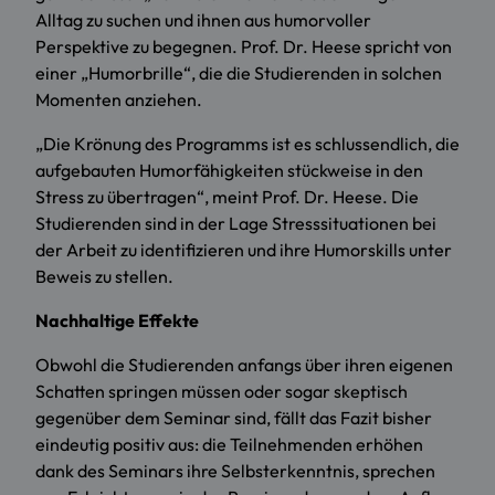
Alltag zu suchen und ihnen aus humorvoller
Perspektive zu begegnen. Prof. Dr. Heese spricht von
einer „Humorbrille“, die die Studierenden in solchen
Momenten anziehen.
„Die Krönung des Programms ist es schlussendlich, die
aufgebauten Humorfähigkeiten stückweise in den
Stress zu übertragen“, meint Prof. Dr. Heese. Die
Studierenden sind in der Lage Stresssituationen bei
der Arbeit zu identifizieren und ihre Humorskills unter
Beweis zu stellen.
Nachhaltige Effekte
Obwohl die Studierenden anfangs über ihren eigenen
Schatten springen müssen oder sogar skeptisch
gegenüber dem Seminar sind, fällt das Fazit bisher
eindeutig positiv aus: die Teilnehmenden erhöhen
dank des Seminars ihre Selbsterkenntnis, sprechen