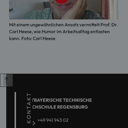
Mit einem ungewöhnlichen Ansatz vermittelt Prof. Dr.
Carl Heese, wie Humor im Arbeitsalltag entlasten
kann. Foto: Carl Heese
KONTAKT
OSTBAYERISCHE TECHNISCHE
HOCHSCHULE REGENSBURG
+49 941 943 02