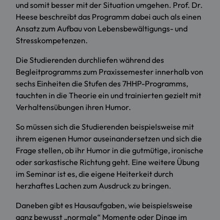
und somit besser mit der Situation umgehen. Prof. Dr.
Heese beschreibt das Programm dabei auch als einen
Ansatz zum Aufbau von Lebensbewältigungs- und
Stresskompetenzen.
Die Studierenden durchliefen während des
Begleitprogramms zum Praxissemester innerhalb von
sechs Einheiten die Stufen des 7HHP-Programms,
tauchten in die Theorie ein und trainierten gezielt mit
Verhaltensübungen ihren Humor.
So müssen sich die Studierenden beispielsweise mit
ihrem eigenen Humor auseinandersetzen und sich die
Frage stellen, ob ihr Humor in die gutmütige, ironische
oder sarkastische Richtung geht. Eine weitere Übung
im Seminar ist es, die eigene Heiterkeit durch
herzhaftes Lachen zum Ausdruck zu bringen.
Daneben gibt es Hausaufgaben, wie beispielsweise
ganz bewusst „normale“ Momente oder Dinge im