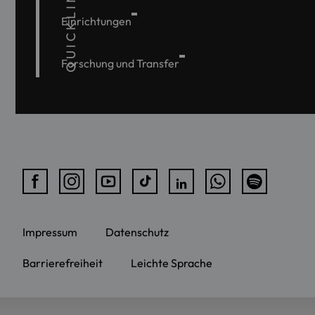
QUICKLINKS
Einrichtungen
Forschung und Transfer
Impressum
Datenschutz
Barrierefreiheit
Leichte Sprache