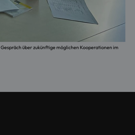
im Gespräch über zukünftige möglichen Kooperationen im