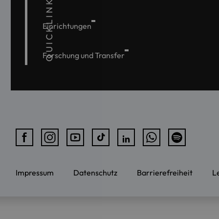
QUICKLINKS
Einrichtungen
Forschung und Transfer
Impressum
Datenschutz
Barrierefreiheit
L