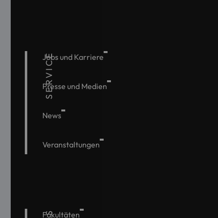
SERVICE
Jobs und Karriere
Presse und Medien
News
Veranstaltungen
Fakultäten