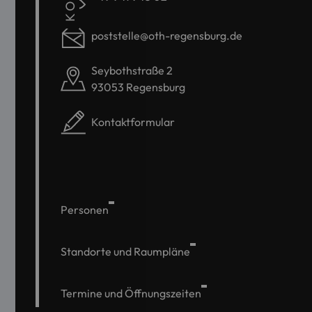
poststelle@oth-regensburg.de
Seybothstraße 2
93053 Regensburg
Kontaktformular
Personen
Standorte und Raumpläne
Termine und Öffnungszeiten