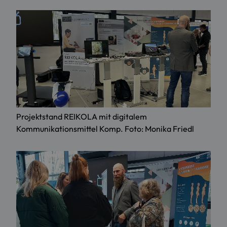
Projektstand REIKOLA mit digitalem
Kommunikationsmittel Komp. Foto: Monika Friedl