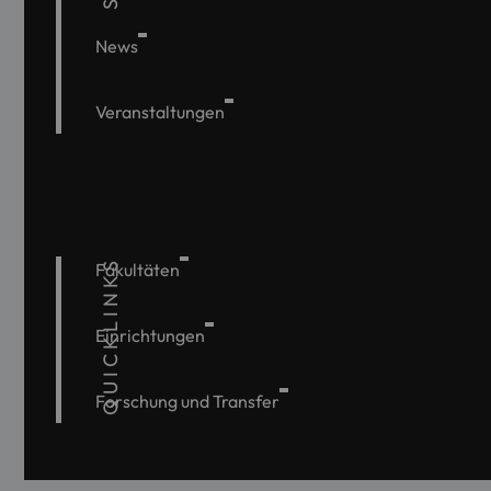
News
Veranstaltungen
QUICKLINKS
Fakultäten
Einrichtungen
Forschung und Transfer