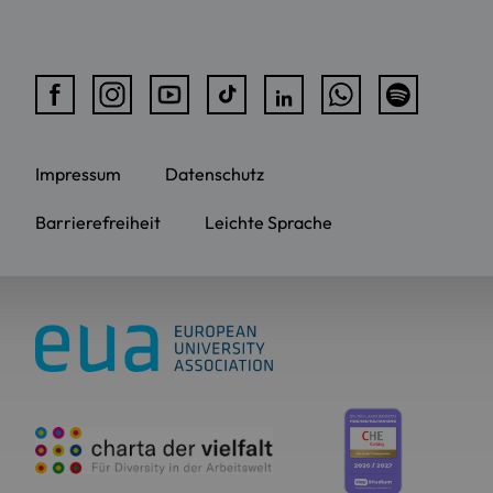
Impressum
Datenschutz
Barrierefreiheit
Leichte Sprache