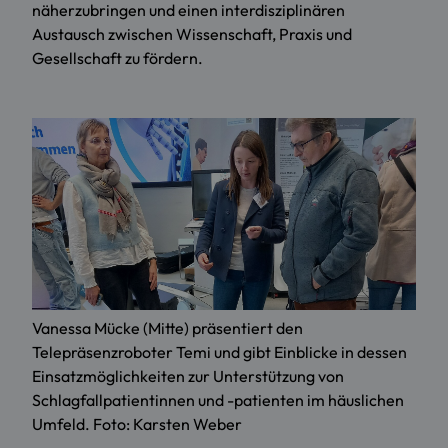
näherzubringen und einen interdisziplinären
Austausch zwischen Wissenschaft, Praxis und
Gesellschaft zu fördern.
Vanessa Mücke (Mitte) präsentiert den
Telepräsenzroboter Temi und gibt Einblicke in dessen
Einsatzmöglichkeiten zur Unterstützung von
Schlagfallpatientinnen und -patienten im häuslichen
Umfeld. Foto: Karsten Weber