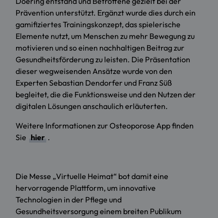
Doering entstand und Betroffene gezielt bei der
Prävention unterstützt. Ergänzt wurde dies durch ein
gamifiziertes Trainingskonzept, das spielerische
Elemente nutzt, um Menschen zu mehr Bewegung zu
motivieren und so einen nachhaltigen Beitrag zur
Gesundheitsförderung zu leisten. Die Präsentation
dieser wegweisenden Ansätze wurde von den
Experten Sebastian Dendorfer und Franz Süß
begleitet, die die Funktionsweise und den Nutzen der
digitalen Lösungen anschaulich erläuterten.
Weitere Informationen zur Osteoporose App finden
Sie
hier
.
Die Messe „Virtuelle Heimat“ bot damit eine
hervorragende Plattform, um innovative
Technologien in der Pflege und
Gesundheitsversorgung einem breiten Publikum