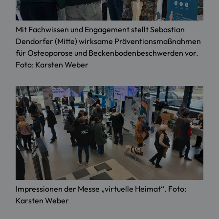
Mit Fachwissen und Engagement stellt Sebastian
Dendorfer (Mitte) wirksame Präventionsmaßnahmen
für Osteoporose und Beckenbodenbeschwerden vor.
Foto: Karsten Weber
Impressionen der Messe „virtuelle Heimat“. Foto:
Karsten Weber