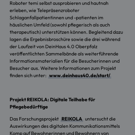
Roboter temi selbst ausprobieren und hautnah
erleben, wie Telepräsenzroboter
Schlaganfallpatientinnen und -patienten im
häuslichen Umfeld (sowohl pflegerisch als auch
therapeutisch) unterstützen können. Begleitend dazu
lagen die Ergebnisbroschüre sowie die drei während
der Laufzeit von DeinHaus 4.0 Oberpfalz
veröffentlichten Sammelbände als weiterführende
Informationsmaterialien für die Besucherinnen und
Besucher aus. Weitere Informationen zum Projekt
finden sich unter:
www.deinhaus40.de/start/
Projekt REIKOLA: Digitale Teilhabe für
Pflegebedürftige
Das Forschungsprojekt
REIKOLA
untersucht die
Auswirkungen des digitalen Kommunikationsmittels
Komp auf Bewohnerinnen und Bewohnern von