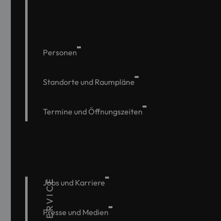
Personen
Standorte und Raumpläne
Termine und Öffnungszeiten
SERVICE
Jobs und Karriere
Presse und Medien