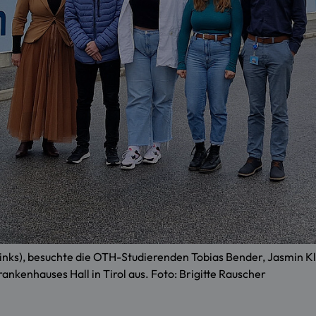
inks), besuchte die OTH-Studierenden Tobias Bender, Jasmin Kl
nkenhauses Hall in Tirol aus. Foto: Brigitte Rauscher