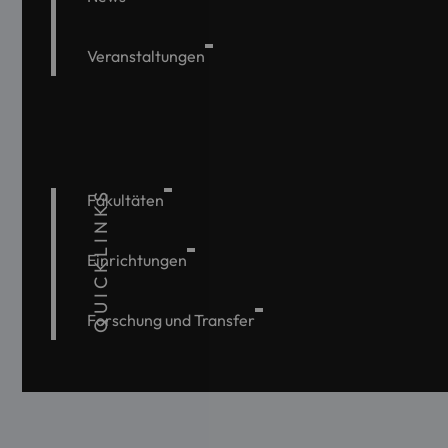
Veranstaltungen
QUICKLINKS
Fakultäten
Einrichtungen
Forschung und Transfer