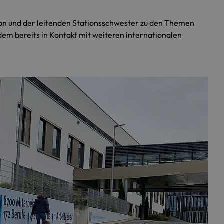
tion und der leitenden Stationsschwester zu den Themen
dem bereits in Kontakt mit weiteren internationalen