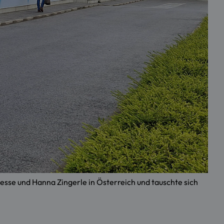
esse und Hanna Zingerle in Österreich und tauschte sich