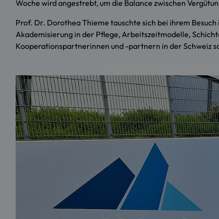
Woche wird angestrebt, um die Balance zwischen Vergütun
Prof. Dr. Dorothea Thieme tauschte sich bei ihrem Besuch 
Akademisierung in der Pflege, Arbeitszeitmodelle, Schicht
Kooperationspartnerinnen und -partnern in der Schweiz 