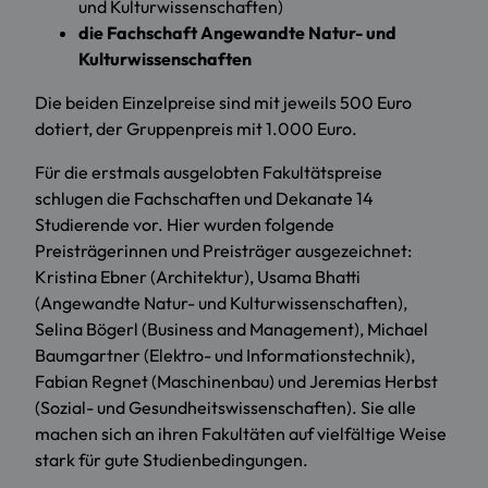
und Kulturwissenschaften)
die Fachschaft Angewandte Natur- und
Kulturwissenschaften
Die beiden Einzelpreise sind mit jeweils 500 Euro
dotiert, der Gruppenpreis mit 1.000 Euro.
Für die erstmals ausgelobten Fakultätspreise
schlugen die Fachschaften und Dekanate 14
Studierende vor. Hier wurden folgende
Preisträgerinnen und Preisträger ausgezeichnet:
Kristina Ebner (Architektur), Usama Bhatti
(Angewandte Natur- und Kulturwissenschaften),
Selina Bögerl (Business and Management), Michael
Baumgartner (Elektro- und Informationstechnik),
Fabian Regnet (Maschinenbau) und Jeremias Herbst
(Sozial- und Gesundheitswissenschaften). Sie alle
machen sich an ihren Fakultäten auf vielfältige Weise
stark für gute Studienbedingungen.