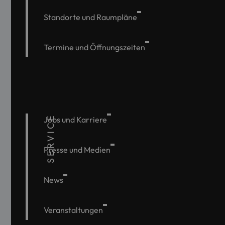
Standorte und Raumpläne
Termine und Öffnungszeiten
SERVICE
Jobs und Karriere
Presse und Medien
News
Veranstaltungen