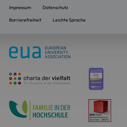
Impressum
Datenschutz
Barrierefreiheit
Leichte Sprache