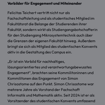
Vorbilder für Engagement und Miteinander
Felicitas Teichert vertritt nicht nur als
Fachschaftsleitung und als studentisches Mitglied im
Fakultätsrat die Belange der Studierenden ihrer
Fakultät, sondern wirkt als Studiengangsbotschafterin
für den Studiengang Mikrosystemtechnik auch über
die Grenzen der eigenen Fakultät hinweg. Außerdem
bringt sie sich als Mitglied des studentischen Konvents
aktiv in die Gestaltung des Campus ein.
„Er ist ein Vorbild für nachhaltiges,
lösungsorientiertes und verantwortungsbewusstes
Engagement“, brachten seine Kommilitoninnen und
Kommilitonen das Engagement von Simon
Chrisostome auf den Punkt. Simon Chrisostome war
mehrere Jahre als Vorstand der Fachschaft
Informatik und Mathematik aktiv. Seit 2024 ist er als
Vorsitzender des studentischen Konvents umfassend