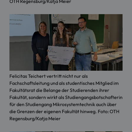
OTH Regensburg/Katja Meier
Felicitas Teichert vertritt nicht nur als
Fachschaftsleitung und als studentisches Mitglied im
Fakultätsrat die Belange der Studierenden ihrer
Fakultät, sondern wirkt als Studiengangsbotschafterin
für den Studiengang Mikrosystemtechnik auch über
die Grenzen der eigenen Fakultät hinweg. Foto: OTH
Regensburg/Katja Meier