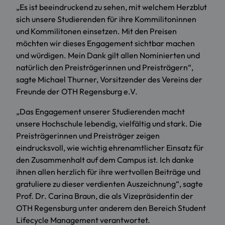
„Es ist beeindruckend zu sehen, mit welchem Herzblut
sich unsere Studierenden für ihre Kommilitoninnen
und Kommilitonen einsetzen. Mit den Preisen
möchten wir dieses Engagement sichtbar machen
und würdigen. Mein Dank gilt allen Nominierten und
natürlich den Preisträgerinnen und Preisträgern“,
sagte Michael Thurner, Vorsitzender des Vereins der
Freunde der OTH Regensburg e.V.
„Das Engagement unserer Studierenden macht
unsere Hochschule lebendig, vielfältig und stark. Die
Preisträgerinnen und Preisträger zeigen
eindrucksvoll, wie wichtig ehrenamtlicher Einsatz für
den Zusammenhalt auf dem Campus ist. Ich danke
ihnen allen herzlich für ihre wertvollen Beiträge und
gratuliere zu dieser verdienten Auszeichnung“, sagte
Prof. Dr. Carina Braun, die als Vizepräsidentin der
OTH Regensburg unter anderem den Bereich Student
Lifecycle Management verantwortet.