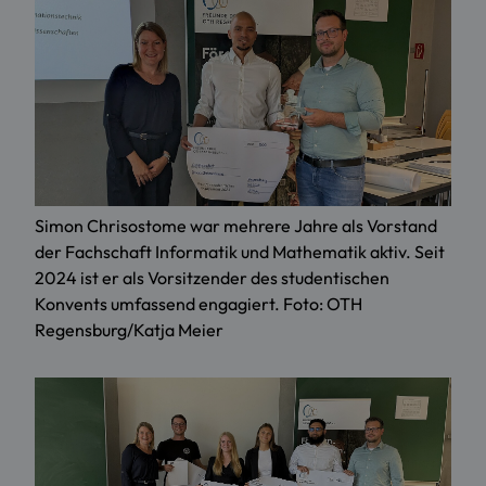
Simon Chrisostome war mehrere Jahre als Vorstand
der Fachschaft Informatik und Mathematik aktiv. Seit
2024 ist er als Vorsitzender des studentischen
Konvents umfassend engagiert. Foto: OTH
Regensburg/Katja Meier