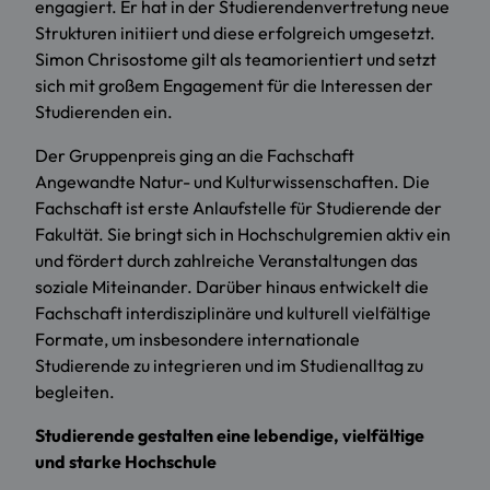
engagiert. Er hat in der Studierendenvertretung neue
Strukturen initiiert und diese erfolgreich umgesetzt.
Simon Chrisostome gilt als teamorientiert und setzt
sich mit großem Engagement für die Interessen der
Studierenden ein.
Der Gruppenpreis ging an die Fachschaft
Angewandte Natur- und Kulturwissenschaften. Die
Fachschaft ist erste Anlaufstelle für Studierende der
Fakultät. Sie bringt sich in Hochschulgremien aktiv ein
und fördert durch zahlreiche Veranstaltungen das
soziale Miteinander. Darüber hinaus entwickelt die
Fachschaft interdisziplinäre und kulturell vielfältige
Formate, um insbesondere internationale
Studierende zu integrieren und im Studienalltag zu
begleiten.
Studierende gestalten eine lebendige, vielfältige
und starke Hochschule