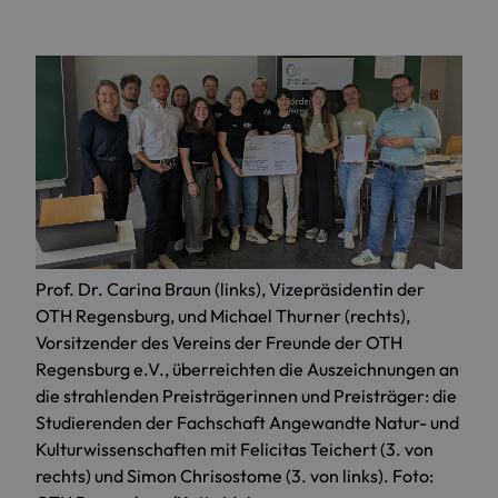
Prof. Dr. Carina Braun (links), Vizepräsidentin der
OTH Regensburg, und Michael Thurner (rechts),
Vorsitzender des Vereins der Freunde der OTH
Regensburg e.V., überreichten die Auszeichnungen an
die strahlenden Preisträgerinnen und Preisträger: die
Studierenden der Fachschaft Angewandte Natur- und
Kulturwissenschaften mit Felicitas Teichert (3. von
rechts) und Simon Chrisostome (3. von links). Foto: