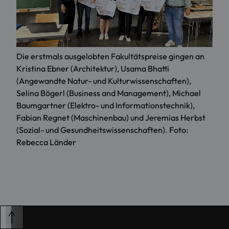
Die erstmals ausgelobten Fakultätspreise gingen an
Kristina Ebner (Architektur), Usama Bhatti
(Angewandte Natur- und Kulturwissenschaften),
Selina Bögerl (Business and Management), Michael
Baumgartner (Elektro- und Informationstechnik),
Fabian Regnet (Maschinenbau) und Jeremias Herbst
(Sozial- und Gesundheitswissenschaften). Foto:
Rebecca Länder