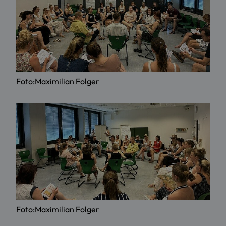
Foto:Maximilian Folger
Foto:Maximilian Folger