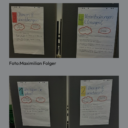
Foto:Maximilian Folger