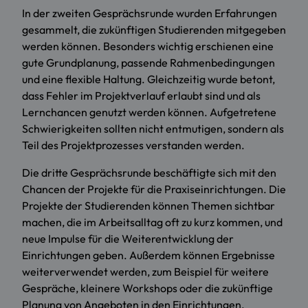
In der zweiten Gesprächsrunde wurden Erfahrungen
gesammelt, die zukünftigen Studierenden mitgegeben
werden können. Besonders wichtig erschienen eine
gute Grundplanung, passende Rahmenbedingungen
und eine flexible Haltung. Gleichzeitig wurde betont,
dass Fehler im Projektverlauf erlaubt sind und als
Lernchancen genutzt werden können. Aufgetretene
Schwierigkeiten sollten nicht entmutigen, sondern als
Teil des Projektprozesses verstanden werden.
Die dritte Gesprächsrunde beschäftigte sich mit den
Chancen der Projekte für die Praxiseinrichtungen. Die
Projekte der Studierenden können Themen sichtbar
machen, die im Arbeitsalltag oft zu kurz kommen, und
neue Impulse für die Weiterentwicklung der
Einrichtungen geben. Außerdem können Ergebnisse
weiterverwendet werden, zum Beispiel für weitere
Gespräche, kleinere Workshops oder die zukünftige
Planung von Angeboten in den Einrichtungen.