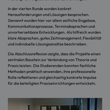
In der vierten Runde wurden konkret
Herausforderungen und Lösungen besprochen.
Genannt wurden hier vor allem zeitliche Engpässe,
Kommunikationsprozesse, Terminabsprachen und
unvorhersehbare Entwicklungen. Als hilfreich wurden
klare Absprachen, gutes Zeitmanagement, Flexibilität
und individuelle Lösungsansätze beschrieben.
Die Abschlussreflexion zeigte, dass die Projekte einen
zentralen Baustein zur Verbindung von Theorie und
Praxis leisten. Die Studierenden konnten fachliche
Methoden praktisch anwenden, ihre professionelle
Rolle reflektieren und gleichzeitig konkrete Impulse
für die beteiligten Praxiseinrichtungen entwickeln.