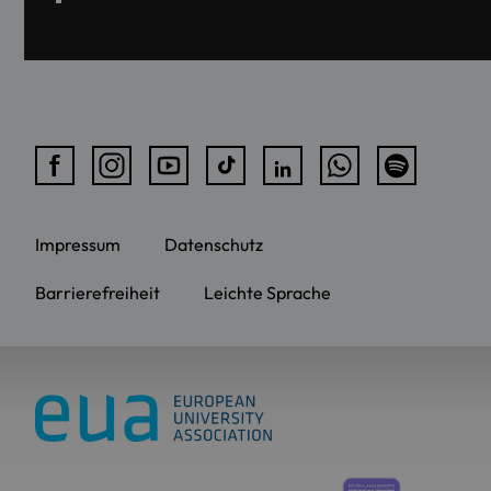
Impressum
Datenschutz
Barrierefreiheit
Leichte Sprache