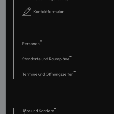
Kontaktformular
Personen
Standorte und Raumpläne
Termine und Öffnungszeiten
Jobs und Karriere