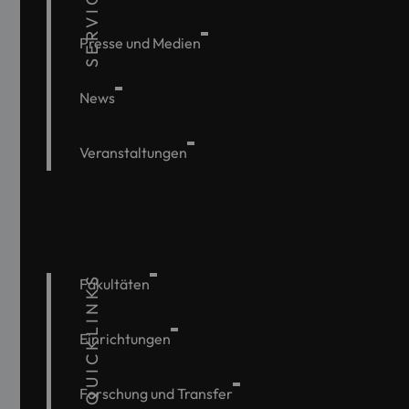
SERVICE
Presse und Medien
News
Veranstaltungen
QUICKLINKS
Fakultäten
Einrichtungen
Forschung und Transfer