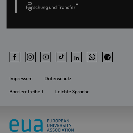
Forschung und Transfer
Impressum
Datenschutz
Barrierefreiheit
Leichte Sprache