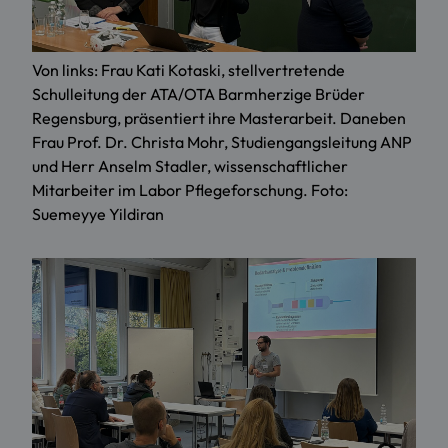
Von links: Frau Kati Kotaski, stellvertretende
Schulleitung der ATA/OTA Barmherzige Brüder
Regensburg, präsentiert ihre Masterarbeit. Daneben
Frau Prof. Dr. Christa Mohr, Studiengangsleitung ANP
und Herr Anselm Stadler, wissenschaftlicher
Mitarbeiter im Labor Pflegeforschung. Foto:
Suemeyye Yildiran