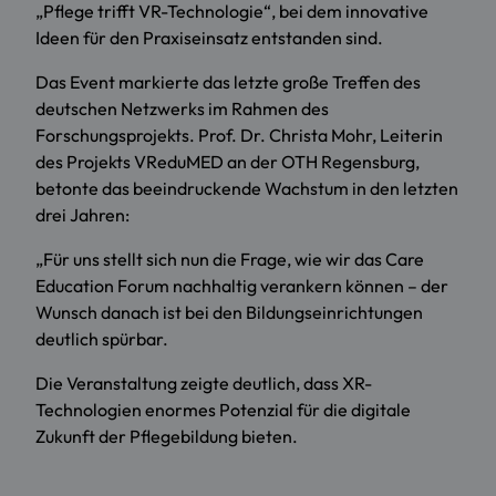
„Pflege trifft VR-Technologie“, bei dem innovative
Ideen für den Praxiseinsatz entstanden sind.
Das Event markierte das letzte große Treffen des
deutschen Netzwerks im Rahmen des
Forschungsprojekts. Prof. Dr. Christa Mohr, Leiterin
des Projekts VReduMED an der OTH Regensburg,
betonte das beeindruckende Wachstum in den letzten
drei Jahren:
„Für uns stellt sich nun die Frage, wie wir das Care
Education Forum nachhaltig verankern können – der
Wunsch danach ist bei den Bildungseinrichtungen
deutlich spürbar.
Die Veranstaltung zeigte deutlich, dass XR-
Technologien enormes Potenzial für die digitale
Zukunft der Pflegebildung bieten.