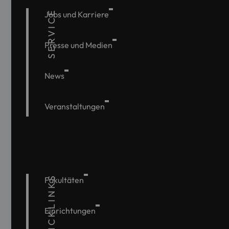
SERVICE
Jobs und Karriere
Presse und Medien
News
Veranstaltungen
QUICKLINKS
Fakultäten
Einrichtungen