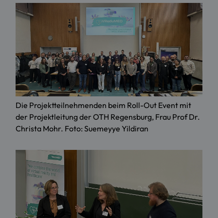
Die Projektteilnehmenden beim Roll-Out Event mit
der Projektleitung der OTH Regensburg, Frau Prof Dr.
Christa Mohr. Foto: Suemeyye Yildiran