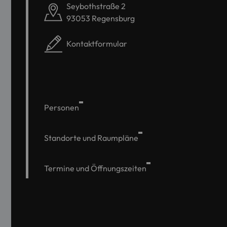
Seybothstraße 2
93053 Regensburg
Kontaktformular
Personen
Standorte und Raumpläne
Termine und Öffnungszeiten