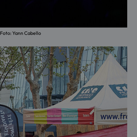
Foto: Yann Cabello