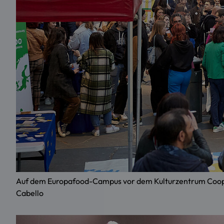
Auf dem Europafood-Campus vor dem Kulturzentrum Coopéra
Cabello