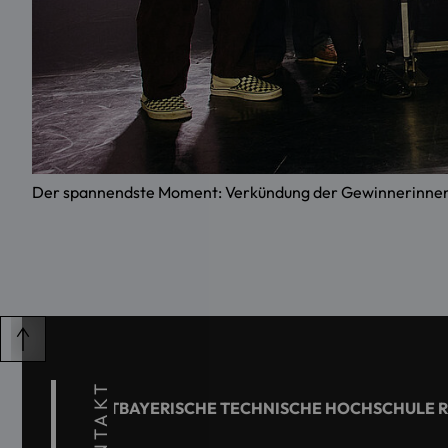
Der spannendste Moment: Verkündung der Gewinnerinnen du
KONTAKT
OSTBAYERISCHE TECHNISCHE HOCHSCHULE 