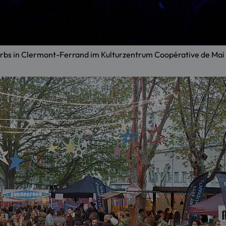
bs in Clermont-Ferrand im Kulturzentrum Coopérative de Mai 