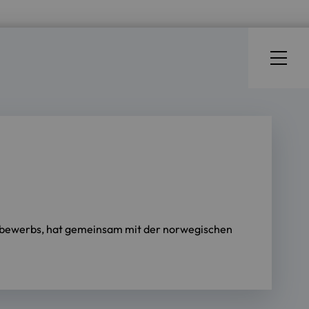
tbewerbs, hat gemeinsam mit der norwegischen