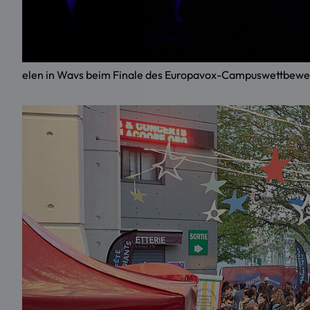
elen in Wavs beim Finale des Europavox-Campuswettbewer