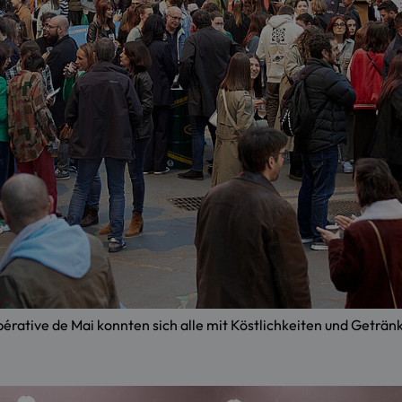
tive de Mai konnten sich alle mit Köstlichkeiten und Geträn