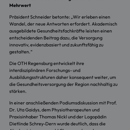
Mehrwert
Präsident Schneider betonte: „Wir erleben einen
Wandel, der neue Antworten erfordert. Akademisch
ausgebildete Gesundheitsfachkräfte leisten einen
entscheidenden Beitrag dazu, die Versorgung
innovativ, evidenzbasiert und zukunftsfähig zu
gestalten.“
Die OTH Regensburg entwickelt ihre
interdisziplinären Forschungs- und
Ausbildungsstrukturen daher konsequent weiter, um
die Gesundheitsversorgung der Region nachhaltig zu
stärken.
In einer anschließenden Podiumsdiskussion mit Prof.
Dr. Uta Gaidys, dem Physiotherapeuten und
Praxisinhaber Thomas Nickl und der Logopädin
Dietlinde Schrey-Dern wurde deutlich, dass die