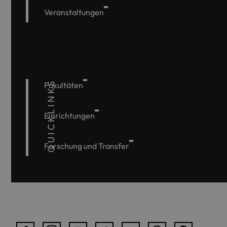
Veranstaltungen
QUICKLINKS
Fakultäten
Einrichtungen
Forschung und Transfer