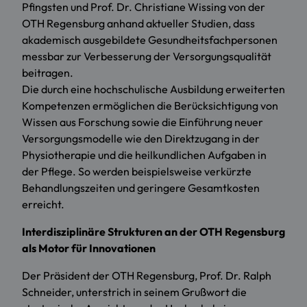
Pfingsten und Prof. Dr. Christiane Wissing von der
OTH Regensburg anhand aktueller Studien, dass
akademisch ausgebildete Gesundheitsfachpersonen
messbar zur Verbesserung der Versorgungsqualität
beitragen.
Die durch eine hochschulische Ausbildung erweiterten
Kompetenzen ermöglichen die Berücksichtigung von
Wissen aus Forschung sowie die Einführung neuer
Versorgungsmodelle wie den Direktzugang in der
Physiotherapie und die heilkundlichen Aufgaben in
der Pflege. So werden beispielsweise verkürzte
Behandlungszeiten und geringere Gesamtkosten
erreicht.
Interdisziplinäre Strukturen an der OTH Regensburg
als Motor für Innovationen
Der Präsident der OTH Regensburg, Prof. Dr. Ralph
Schneider, unterstrich in seinem Grußwort die