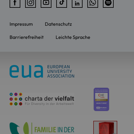
Impressum
Datenschutz
Barrierefreiheit
Leichte Sprache