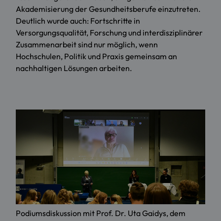
Akademisierung der Gesundheitsberufe einzutreten.
Deutlich wurde auch: Fortschritte in
Versorgungsqualität, Forschung und interdisziplinärer
Zusammenarbeit sind nur möglich, wenn
Hochschulen, Politik und Praxis gemeinsam an
nachhaltigen Lösungen arbeiten.
Podiumsdiskussion mit Prof. Dr. Uta Gaidys, dem