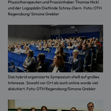
Physiotherapeuten und Praxisinhaber Thomas Nickl
und der Logopädin Dietlinde Schrey-Dern. Foto: OTH
Regensburg/ Simone Grebler
Das hybrid organisierte Symposium stieß auf großes
Interesse. Sowohl vor Ort als auch online wurde viel
diskutiert. Foto: OTH Regensburg/Simone Grebler