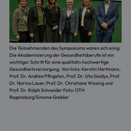
Die Teilnehmenden des Symposiums waren sich einig:
Die Akademisierung der Gesundheitsberufe ist ein
wichtiger Schritt für eine qualitativ hochwertige
Gesundheitsversorgung. Von links: Kerstin Hartmann,
Prof. Dr. Andrea Pfingsten, Prof. Dr. Uta Gaidys, Prof.
Dr. Norina Lauer, Prof. Dr. Christiane Wissing und
Prof. Dr. Ralph Schneider Foto: OTH
Regensburg/Simone Grebler