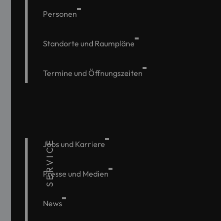
Personen
Standorte und Raumpläne
Termine und Öffnungszeiten
SERVICE
Jobs und Karriere
Presse und Medien
News