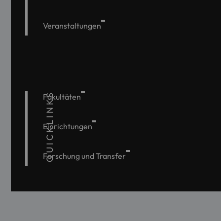
Veranstaltungen
QUICKLINKS
Fakultäten
Einrichtungen
Forschung und Transfer