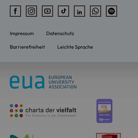
Impressum
Datenschutz
Barrierefreiheit
Leichte Sprache