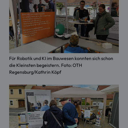
Für Robotik und KI im Bauwesen konnten sich schon
die Kleinsten begeistern. Foto: OTH
Regensburg/Kathrin Köpf