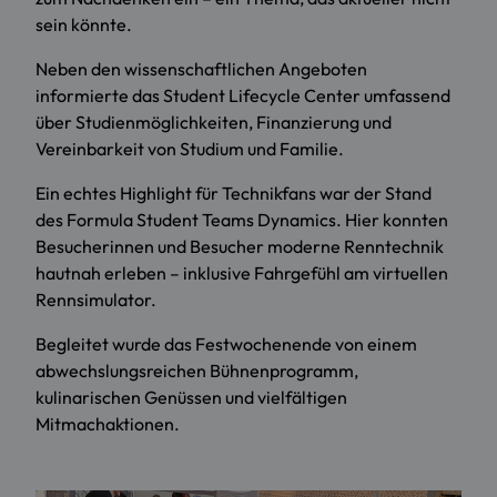
sein könnte.
Neben den wissenschaftlichen Angeboten
informierte das Student Lifecycle Center umfassend
über Studienmöglichkeiten, Finanzierung und
Vereinbarkeit von Studium und Familie.
Ein echtes Highlight für Technikfans war der Stand
des Formula Student Teams Dynamics. Hier konnten
Besucherinnen und Besucher moderne Renntechnik
hautnah erleben – inklusive Fahrgefühl am virtuellen
Rennsimulator.
Begleitet wurde das Festwochenende von einem
abwechslungsreichen Bühnenprogramm,
kulinarischen Genüssen und vielfältigen
Mitmachaktionen.