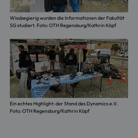
Wissbegierig wurden die Informationen der Fakultät
SG studiert. Foto: OTH Regensburg/Kathrin Köpf
Ein echtes Highlight: der Stand des Dynamics e.V.
Foto: OTH Regensburg/Kathrin Köpf