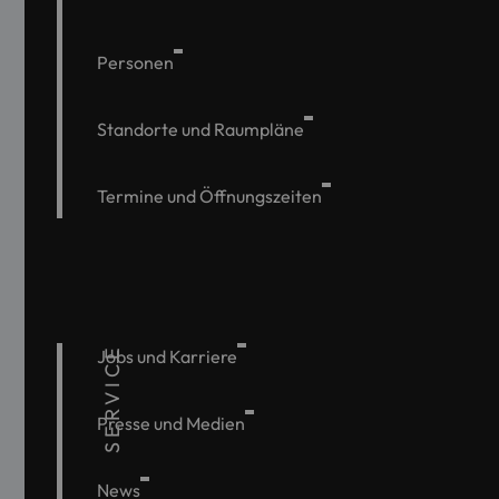
Personen
Standorte und Raumpläne
Termine und Öffnungszeiten
SERVICE
Jobs und Karriere
Presse und Medien
News