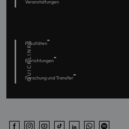
Veranstaltungen
QUICKLINKS
Fakultäten
Einrichtungen
Forschung und Transfer