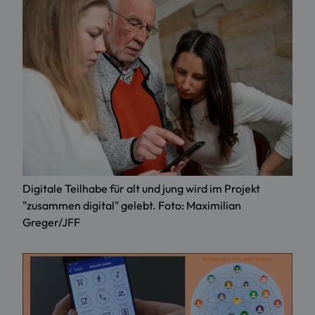
Digitale Teilhabe für alt und jung wird im Projekt
"zusammen digital" gelebt. Foto: Maximilian
Greger/JFF