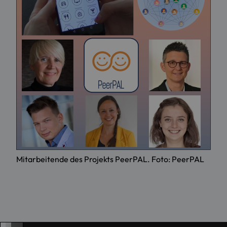
Mitarbeitende des Projekts PeerPAL. Foto: PeerPAL