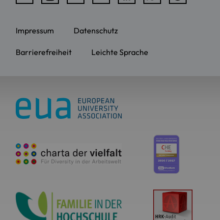
Impressum
Datenschutz
Barrierefreiheit
Leichte Sprache