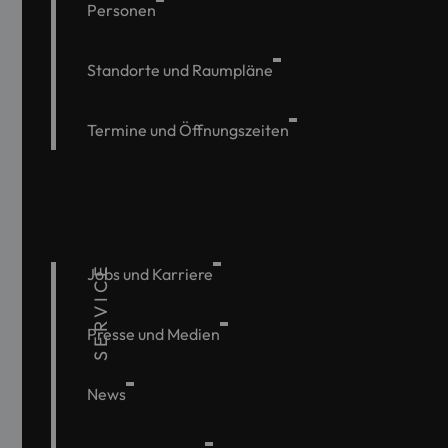
Personen
Standorte und Raumpläne
Termine und Öffnungszeiten
SERVICE
Jobs und Karriere
Presse und Medien
News