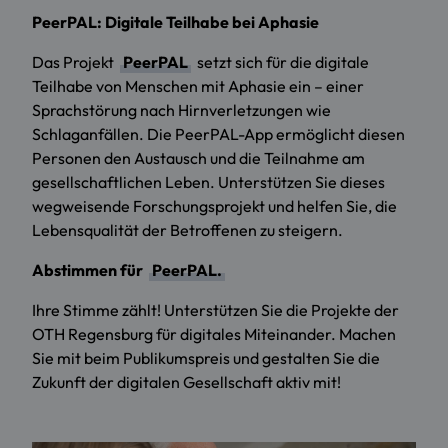
PeerPAL: Digitale Teilhabe bei Aphasie
Das Projekt
PeerPAL
setzt sich für die digitale
Teilhabe von Menschen mit Aphasie ein – einer
Sprachstörung nach Hirnverletzungen wie
Schlaganfällen. Die PeerPAL-App ermöglicht diesen
Personen den Austausch und die Teilnahme am
gesellschaftlichen Leben. Unterstützen Sie dieses
wegweisende Forschungsprojekt und helfen Sie, die
Lebensqualität der Betroffenen zu steigern.
Abstimmen für
PeerPAL.
Ihre Stimme zählt! Unterstützen Sie die Projekte der
OTH Regensburg für digitales Miteinander. Machen
Sie mit beim Publikumspreis und gestalten Sie die
Zukunft der digitalen Gesellschaft aktiv mit!