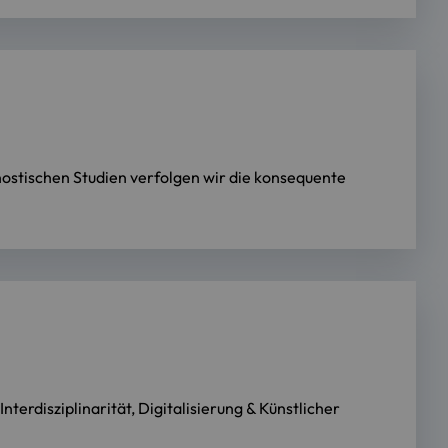
ostischen Studien verfolgen wir die konsequente
terdisziplinarität, Digitalisierung & Künstlicher