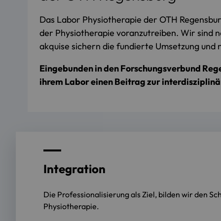
Das Labor Physiotherapie der OTH Regensburg 
der Physiotherapie voranzutreiben. Wir sind na
akquise sichern die fundierte Umsetzung und 
Eingebunden in den Forschungsverbund Regen
ihrem Labor einen Beitrag zur interdiszipli
Integration
Die Professionalisierung als Ziel, bilden wir den 
Physiotherapie.