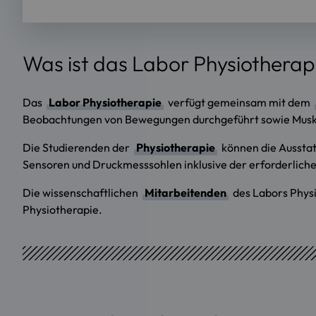
Was ist das Labor Physiotherap
Das
Labor Physiotherapie
verfügt gemeinsam mit dem
Beobachtungen von Bewegungen durchgeführt sowie Musk
Die Studierenden der
Physiotherapie
können die Ausstat
Sensoren und Druckmesssohlen inklusive der erforderliche
Die wissenschaftlichen
Mitarbeitenden
des Labors Physi
Physiotherapie.