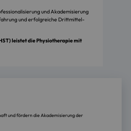
ofessionalisierung und Akademisierung
fahrung und erfolgreiche Drittmittel­
T) leistet die Physiotherapie mit
chaft und fördern die Akademisierung der