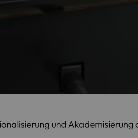
ionalisierung und Akademisierung 