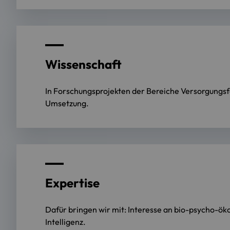
Wissenschaft
In Forschungsprojekten der Bereiche Versorgungsf
Umsetzung.
Expertise
Dafür bringen wir mit: Interesse an bio-psycho-öko-
Intelligenz.