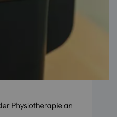
der Physiotherapie an