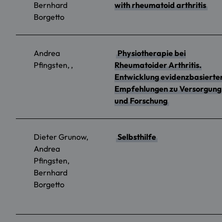
Bernhard
with rheumatoid arthritis
Borgetto
Andrea
Physiotherapie bei
Pfingsten, ,
Rheumatoider Arthritis.
Entwicklung evidenzbasierte
Empfehlungen zu Versorgung
und Forschung
Dieter Grunow,
Selbsthilfe
Andrea
Pfingsten,
Bernhard
Borgetto