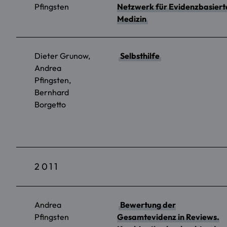
Pfingsten
Netzwerk für Evidenzbasiert
Medizin
Dieter Grunow,
Selbsthilfe
Andrea
Pfingsten,
Bernhard
Borgetto
2011
Andrea
Bewertung der
Pfingsten
Gesamtevidenz in Reviews.