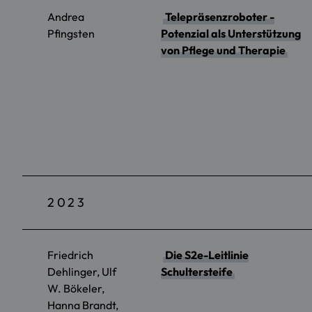
Andrea
Telepräsenzroboter -
Pfingsten
Potenzial als Unterstützung
von Pflege und Therapie
2023
Friedrich
Die S2e-Leitlinie
Dehlinger, Ulf
Schultersteife
W. Bökeler,
Hanna Brandt,