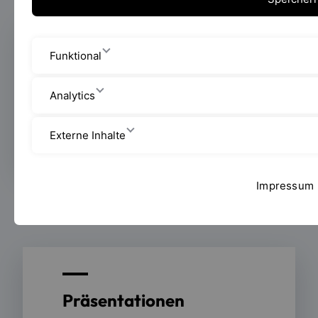
Funktional
Publikationen
Analytics
Zu den Publikationen
Externe Inhalte
Impressum
Präsentationen