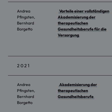
Andrea
Vorteile einer vollständigen
Pfingsten,
Akademisierung der
Bernhard
therapeutischen
Borgetto
Gesundheitsberufe für die
Versorgung
2021
Andrea
Akademisierung der
Pfingsten,
therapeutischen
Bernhard
Gesundheitsberufe
Borgetto