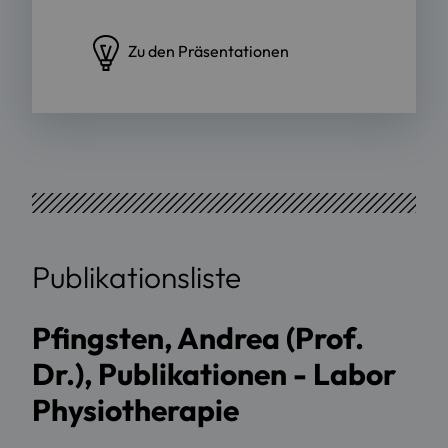
Zu den Präsentationen
Publikationsliste
Pfingsten, Andrea (Prof.
Dr.), Publikationen - Labor
Physiotherapie