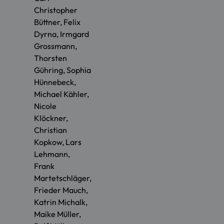
Christopher
Büttner, Felix
Dyrna, Irmgard
Grossmann,
Thorsten
Gühring, Sophia
Hünnebeck,
Michael Kähler,
Nicole
Klöckner,
Christian
Kopkow, Lars
Lehmann,
Frank
Martetschläger,
Frieder Mauch,
Katrin Michalk,
Maike Müller,